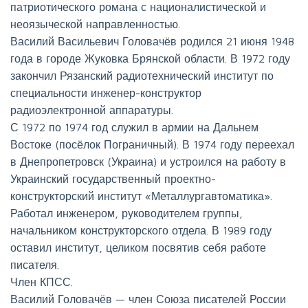
патриотического романа с националистической и
неоязыческой направленностью.
Василий Васильевич Головачёв родился 21 июня 1948
года в городе Жуковка Брянской области. В 1972 году
закончил Рязанский радиотехнический институт по
специальности инженер-конструктор
радиоэлектронной аппаратуры.
С 1972 по 1974 год служил в армии на Дальнем
Востоке (посёлок Пограничный). В 1974 году переехал
в Днепропетровск (Украина) и устроился на работу в
Украинский государственный проектно-
конструкторский институт «Металлургавтоматика».
Работал инженером, руководителем группы,
начальником конструкторского отдела. В 1989 году
оставил институт, целиком посвятив себя работе
писателя.
Член КПСС.
Василий Головачёв — член Союза писателей России