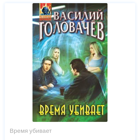
Время убивает