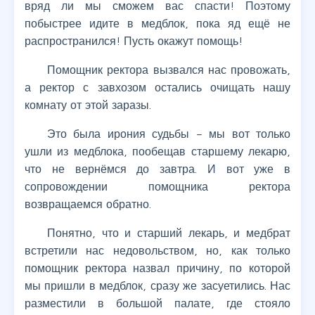
вряд ли мы сможем вас спасти! Поэтому
побыстрее идите в медблок, пока яд ещё не
распространился! Пусть окажут помощь!
Помощник ректора вызвался нас провожать,
а ректор с завхозом остались очищать нашу
комнату от этой заразы.
Это была ирония судьбы – мы вот только
ушли из медблока, пообещав старшему лекарю,
что не вернёмся до завтра. И вот уже в
сопровождении помощника ректора
возвращаемся обратно.
Понятно, что и старший лекарь, и медбрат
встретили нас недовольством, но, как только
помощник ректора назвал причину, по которой
мы пришли в медблок, сразу же засуетились. Нас
разместили в большой палате, где стояло