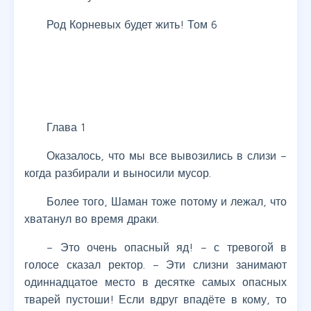
Род Корневых будет жить! Том 6
Глава 1
Оказалось, что мы все вывозились в слизи –
когда разбирали и выносили мусор.
Более того, Шаман тоже потому и лежал, что
хватанул во время драки.
– Это очень опасный яд! – с тревогой в
голосе сказал ректор. – Эти слизни занимают
одиннадцатое место в десятке самых опасных
тварей пустоши! Если вдруг впадёте в кому, то