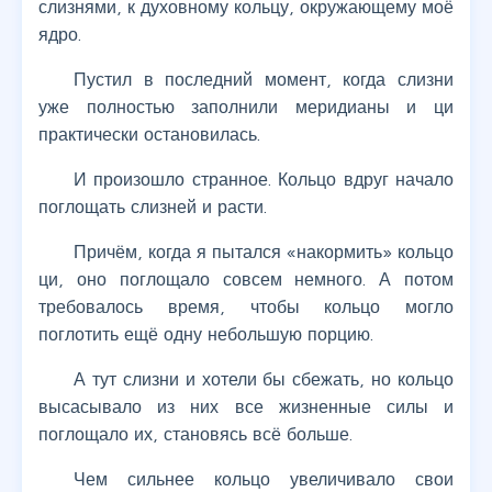
слизнями, к духовному кольцу, окружающему моё
ядро.
Пустил в последний момент, когда слизни
уже полностью заполнили меридианы и ци
практически остановилась.
И произошло странное. Кольцо вдруг начало
поглощать слизней и расти.
Причём, когда я пытался «накормить» кольцо
ци, оно поглощало совсем немного. А потом
требовалось время, чтобы кольцо могло
поглотить ещё одну небольшую порцию.
А тут слизни и хотели бы сбежать, но кольцо
высасывало из них все жизненные силы и
поглощало их, становясь всё больше.
Чем сильнее кольцо увеличивало свои