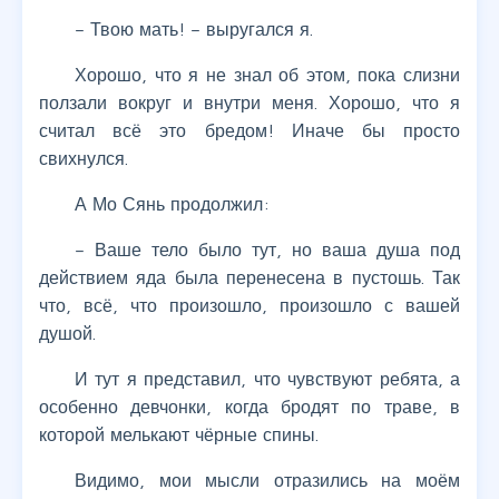
– Твою мать! – выругался я.
Хорошо, что я не знал об этом, пока слизни
ползали вокруг и внутри меня. Хорошо, что я
считал всё это бредом! Иначе бы просто
свихнулся.
А Мо Сянь продолжил:
– Ваше тело было тут, но ваша душа под
действием яда была перенесена в пустошь. Так
что, всё, что произошло, произошло с вашей
душой.
И тут я представил, что чувствуют ребята, а
особенно девчонки, когда бродят по траве, в
которой мелькают чёрные спины.
Видимо, мои мысли отразились на моём