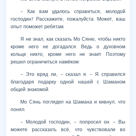
– Как вам удалось справиться, молодой
господин? Расскажите, пожалуйста. Может, ваш
опыт поможет ребятам.
Я не знал, как сказать Мо Сяню, чтобы никто
кроме него не догадался. Ведь о духовном
кольце никто, кроме него не знает. Поэтому
решил ограничиться намёком:
– Это вряд ли, – сказал я. – Я справился
благодаря подарку одной нашей с Шаманом
общей знакомой.
Мо Сянь поглядел на Шамана и кивнул, что
понял.
– Молодой господин, – попросил он. – Вы
можете рассказать всё, что чувствовали во