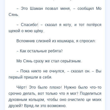
– Это Шаман позвал меня, – сообщил Мо
Сянь.
– Спасибо! – сказал я коту, и тот потёрся
щекой о мою щёку.
Вспомнив слизней из кошмара, я спросил:
– Как остальные ребята?
Мо Сянь сразу же стал серьёзным.
– Пока никто не очнулся, – сказал он. – Вы
первый пришли в себя.
Чёрт! Это было плохо! Нужно было что-то
срочно делать, вот только что я мог? Поделиться
духовным кольцом, чтобы оно очистило ци моих
друзей? Вряд ли это возможно.