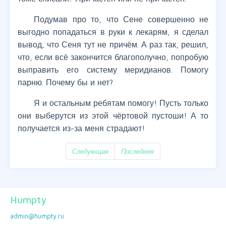
Подумав про то, что Сене совершенно не
выгодно попадаться в руки к лекарям, я сделал
вывод, что Сеня тут не причём. А раз так, решил,
что, если всё закончится благополучно, попробую
выправить его систему меридианов. Помогу
парню. Почему бы и нет?
Я и остальным ребятам помогу! Пусть только
они выберутся из этой чёртовой пустоши! А то
получается из-за меня страдают!
Следующая
Последняя
Humpty
admin@humpty.ru