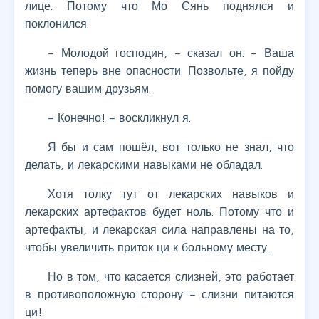
лице. Потому что Мо Сянь поднялся и
поклонился.
– Молодой господин, – сказал он. – Ваша
жизнь теперь вне опасности. Позвольте, я пойду
помогу вашим друзьям.
– Конечно! – воскликнул я.
Я бы и сам пошёл, вот только не знал, что
делать, и лекарскими навыками не обладал.
Хотя толку тут от лекарских навыков и
лекарских артефактов будет ноль. Потому что и
артефакты, и лекарская сила направлены на то,
чтобы увеличить приток ци к больному месту.
Но в том, что касается слизней, это работает
в противоположную сторону – слизни питаются
ци!