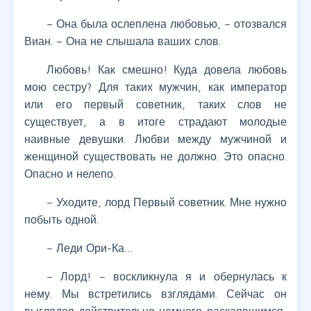
– Она была ослеплена любовью, – отозвался
Виан. – Она не слышала ваших слов.
Любовь! Как смешно! Куда довела любовь
мою сестру? Для таких мужчин, как император
или его первый советник, таких слов не
существует, а в итоге страдают молодые
наивные девушки. Любви между мужчиной и
женщиной существовать не должно. Это опасно.
Опасно и нелепо.
– Уходите, лорд Первый советник. Мне нужно
побыть одной.
– Леди Ори-Ка…
– Лорд! – воскликнула я и обернулась к
нему. Мы встретились взглядами. Сейчас он