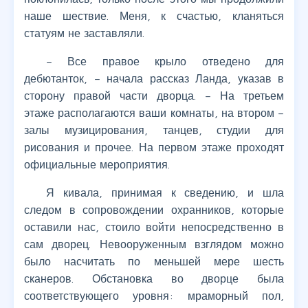
наше шествие. Меня, к счастью, кланяться
статуям не заставляли.
– Все правое крыло отведено для
дебютанток, – начала рассказ Ланда, указав в
сторону правой части дворца. – На третьем
этаже располагаются ваши комнаты, на втором –
залы музицирования, танцев, студии для
рисования и прочее. На первом этаже проходят
официальные мероприятия.
Я кивала, принимая к сведению, и шла
следом в сопровождении охранников, которые
оставили нас, стоило войти непосредственно в
сам дворец. Невооруженным взглядом можно
было насчитать по меньшей мере шесть
сканеров. Обстановка во дворце была
соответствующего уровня: мраморный пол,