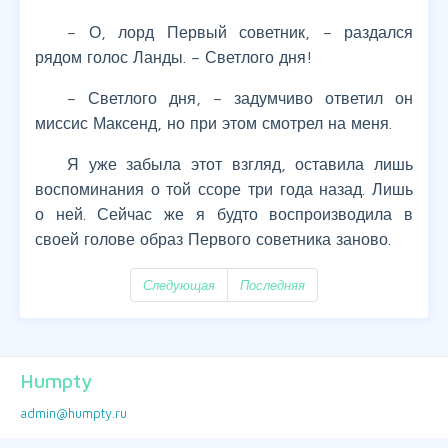
– О, лорд Первый советник, – раздался
рядом голос Ланды. – Светлого дня!
– Светлого дня, – задумчиво ответил он
миссис Максенд, но при этом смотрел на меня.
Я уже забыла этот взгляд, оставила лишь
воспоминания о той ссоре три года назад. Лишь
о ней. Сейчас же я будто воспроизводила в
своей голове образ Первого советника заново.
Следующая
Последняя
Humpty
admin@humpty.ru