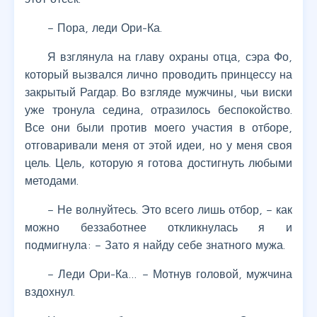
– Пора, леди Ори-Ка.
Я взглянула на главу охраны отца, сэра Фо,
который вызвался лично проводить принцессу на
закрытый Рагдар. Во взгляде мужчины, чьи виски
уже тронула седина, отразилось беспокойство.
Все они были против моего участия в отборе,
отговаривали меня от этой идеи, но у меня своя
цель. Цель, которую я готова достигнуть любыми
методами.
– Не волнуйтесь. Это всего лишь отбор, – как
можно беззаботнее откликнулась я и
подмигнула: – Зато я найду себе знатного мужа.
– Леди Ори-Ка… – Мотнув головой, мужчина
вздохнул.