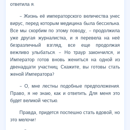
ответила я.
– Жизнь её императорского величества унес
вирус, перед которым медицина была бессильна.
Все мы скорбим по этому поводу, – продолжила
уже другая журналистка, и я перевела на неё
безразличный взгляд, все еще продолжая
вежливо улыбаться. – Но траур закончился, и
Император готов вновь жениться на одной из
двенадцати участниц. Скажите, вы готовы стать
женой Императора?
– О, мне лестны подобные предположения.
Право, я не знаю, как и ответить. Для меня это
будет великой честью.
Правда, придется поспешно стать вдовой, но
это мелочи!