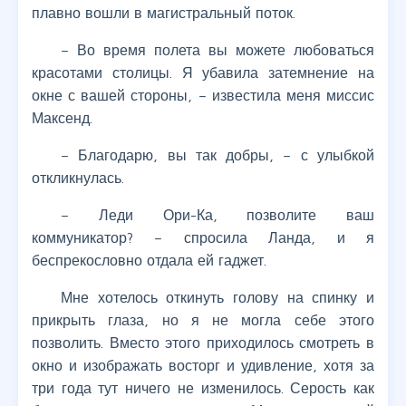
плавно вошли в магистральный поток.
– Во время полета вы можете любоваться
красотами столицы. Я убавила затемнение на
окне с вашей стороны, – известила меня миссис
Максенд.
– Благодарю, вы так добры, – с улыбкой
откликнулась.
– Леди Ори-Ка, позволите ваш
коммуникатор? – спросила Ланда, и я
беспрекословно отдала ей гаджет.
Мне хотелось откинуть голову на спинку и
прикрыть глаза, но я не могла себе этого
позволить. Вместо этого приходилось смотреть в
окно и изображать восторг и удивление, хотя за
три года тут ничего не изменилось. Серость как