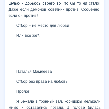
целью и добьюсь своего во что бы то ни стало!
Даже если демонов советник против. Особенно,
если он против!
Отбор – не место для любви!
Или всё же?..
Наталья Мамлеева
Отбор без права на любовь
Пролог
Я бежала в тронный зал, коридоры мелькали
мимо и оставались позади. В голове билась