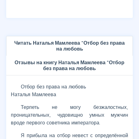
Читать Наталья Мамлеева "Отбор без права
на любовь
Отзывы на книгу Наталья Мамлеева "Отбор
без права на любовь
Отбор без права на любовь
Наталья Мамлеева
Терпеть не могу безжалостных,
проницательных, чудовищно умных мужчин
вроде первого советника императора.
Я прибыла на отбор невест с определённой