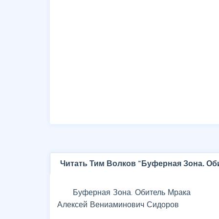
Читать Тим Волков "Буферная Зона. Об
Буферная Зона. Обитель Мрака
Алексей Вениаминович Сидоров