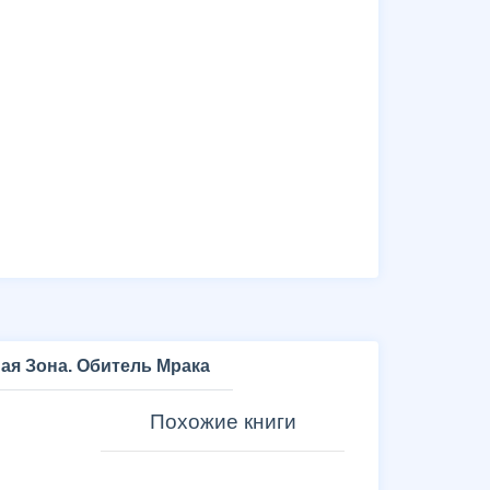
ая Зона. Обитель Мрака
Похожие книги