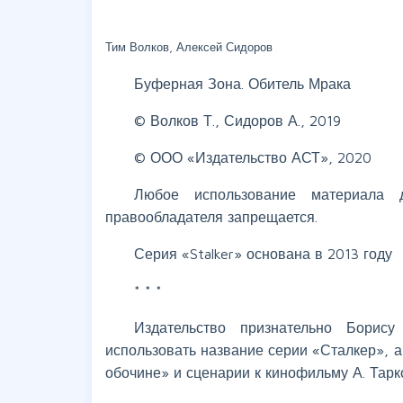
Тим Волков, Алексей Сидоров
Буферная Зона. Обитель Мрака
© Волков Т., Сидоров А., 2019
© ООО «Издательство АСТ», 2020
Любое использование материала 
правообладателя запрещается.
Серия «Stalker» основана в 2013 году
* * *
Издательство признательно Борису
использовать название серии «Сталкер», 
обочине» и сценарии к кинофильму А. Тарк