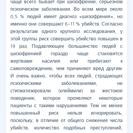
чаще всего бывает при шизофрении, серьезном
психическом заболевании. Во всем мире около
0,5 % людей имеет диагноз «шизофрения», но
именно они совершают 6–11 % убийств. Согласно
результатам одного крупного исследования, у
этой группы риск совершить убийство повышен в
19 раз. Подавляющее большинство людей с
шизофренией гораздо чаще становятся
жертвами насилия или прибегают к
самоповреждению, чем причиняют вред другим.
И очень важно, чтобы всех людей, страдающих
психическими заболеваниями, не
стигматизировали (клеймили) за жестокое
поведение, которое проявляют некоторые
пациенты с такими нарушениями. Тем не менее
повышенный риск нельзя игнорировать,
поскольку, в отличие от общего снижения числа
убийств, количество подобных преступлений,