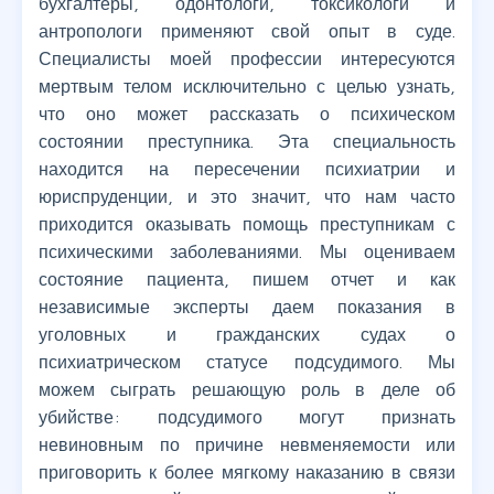
бухгалтеры, одонтологи, токсикологи и
антропологи применяют свой опыт в суде.
Специалисты моей профессии интересуются
мертвым телом исключительно с целью узнать,
что оно может рассказать о психическом
состоянии преступника. Эта специальность
находится на пересечении психиатрии и
юриспруденции, и это значит, что нам часто
приходится оказывать помощь преступникам с
психическими заболеваниями. Мы оцениваем
состояние пациента, пишем отчет и как
независимые эксперты даем показания в
уголовных и гражданских судах о
психиатрическом статусе подсудимого. Мы
можем сыграть решающую роль в деле об
убийстве: подсудимого могут признать
невиновным по причине невменяемости или
приговорить к более мягкому наказанию в связи