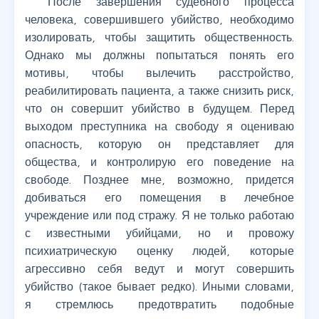
После завершения судебного процесса
человека, совершившего убийство, необходимо
изолировать, чтобы защитить общественность.
Однако мы должны попытаться понять его
мотивы, чтобы вылечить расстройство,
реабилитировать пациента, а также снизить риск,
что он совершит убийство в будущем. Перед
выходом преступника на свободу я оцениваю
опасность, которую он представляет для
общества, и контролирую его поведение на
свободе. Позднее мне, возможно, придется
добиваться его помещения в лечебное
учреждение или под стражу. Я не только работаю
с известными убийцами, но и провожу
психиатрическую оценку людей, которые
агрессивно себя ведут и могут совершить
убийство (такое бывает редко). Иными словами,
я стремлюсь предотвратить подобные