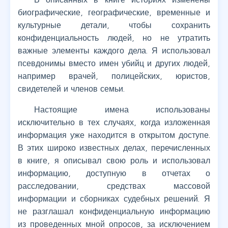
биографические, географические, временные и
культурные детали, чтобы сохранить
конфиденциальность людей, но не утратить
важные элементы каждого дела. Я использовал
псевдонимы вместо имен убийц и других людей,
например врачей, полицейских, юристов,
свидетелей и членов семьи.
Настоящие имена использованы
исключительно в тех случаях, когда изложенная
информация уже находится в открытом доступе.
В этих широко известных делах, перечисленных
в книге, я описывал свою роль и использовал
информацию, доступную в отчетах о
расследовании, средствах массовой
информации и сборниках судебных решений. Я
не разглашал конфиденциальную информацию
из проведенных мной опросов, за исключением