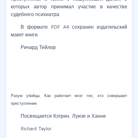
которых автор принимал участие в качестве
судебного психиатра.
В формате PDF A4 сохранен издательский
макет книги.
Ричард Тейлор
Разум убийцы. Как работает мозг тех, кто совершает
преступление
Посвящается Кэтрин, Луизе и Ханне
Richard Taylor