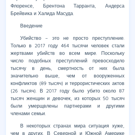
Флоренсе, Брентона Тарранта, Андерса
Брейвика и Халида Масуда.
Введение
Убийство – это не просто преступление.
Только в 2017 году 464 тысячи человек стали
жертвами убийств во всем мире. Поскольку
число подобных преступлений превосходило
тысячу в день, смертность от них была
значительно выше, чем от вооруженных
конфликтов (89 тысяч) и террористических актов
(26 тысяч). В 2017 году было убито около 87
тысяч женщин и девочек, из которых 50 тысяч
были умерщвлены партнерами и другими
членами семьи.
В некоторых странах мира ситуация хуже,
чем в других. В Северной и Южной Америке