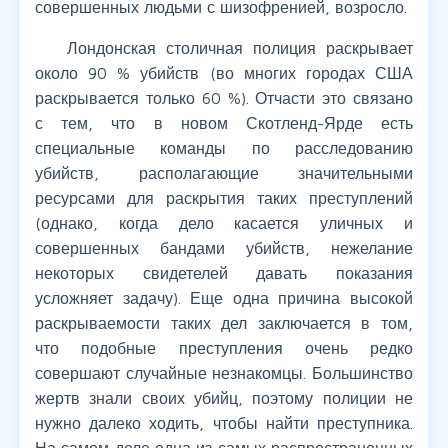
совершенных людьми с шизофренией, возросло.
Лондонская столичная полиция раскрывает
около 90 % убийств (во многих городах США
раскрывается только 60 %). Отчасти это связано
с тем, что в новом Скотленд-Ярде есть
специальные команды по расследованию
убийств, располагающие значительными
ресурсами для раскрытия таких преступлений
(однако, когда дело касается уличных и
совершенных бандами убийств, нежелание
некоторых свидетелей давать показания
усложняет задачу). Еще одна причина высокой
раскрываемости таких дел заключается в том,
что подобные преступления очень редко
совершают случайные незнакомцы. Большинство
жертв знали своих убийц, поэтому полиции не
нужно далеко ходить, чтобы найти преступника.