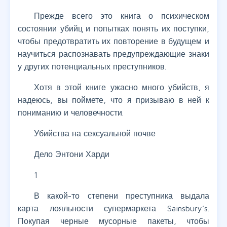
Прежде всего это книга о психическом
состоянии убийц и попытках понять их поступки,
чтобы предотвратить их повторение в будущем и
научиться распознавать предупреждающие знаки
у других потенциальных преступников.
Хотя в этой книге ужасно много убийств, я
надеюсь, вы поймете, что я призываю в ней к
пониманию и человечности.
Убийства на сексуальной почве
Дело Энтони Харди
1
В какой-то степени преступника выдала
карта лояльности супермаркета Sainsbury’s.
Покупая черные мусорные пакеты, чтобы