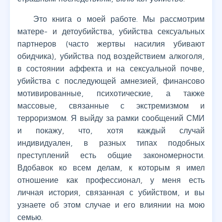
Это книга о моей работе. Мы рассмотрим
матере- и детоубийства, убийства сексуальных
партнеров (часто жертвы насилия убивают
обидчика), убийства под воздействием алкоголя,
в состоянии аффекта и на сексуальной почве,
убийства с последующей амнезией, финансово
мотивированные, психотические, а также
массовые, связанные с экстремизмом и
терроризмом. Я выйду за рамки сообщений СМИ
и покажу, что, хотя каждый случай
индивидуален, в разных типах подобных
преступлений есть общие закономерности.
Вдобавок ко всем делам, к которым я имел
отношение как профессионал, у меня есть
личная история, связанная с убийством, и вы
узнаете об этом случае и его влиянии на мою
семью.