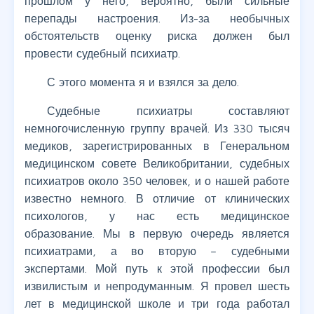
прошлом у него, вероятно, были сильные
перепады настроения. Из-за необычных
обстоятельств оценку риска должен был
провести судебный психиатр.
С этого момента я и взялся за дело.
Судебные психиатры составляют
немногочисленную группу врачей. Из 330 тысяч
медиков, зарегистрированных в Генеральном
медицинском совете Великобритании, судебных
психиатров около 350 человек, и о нашей работе
известно немного. В отличие от клинических
психологов, у нас есть медицинское
образование. Мы в первую очередь является
психиатрами, а во вторую – судебными
экспертами. Мой путь к этой профессии был
извилистым и непродуманным. Я провел шесть
лет в медицинской школе и три года работал