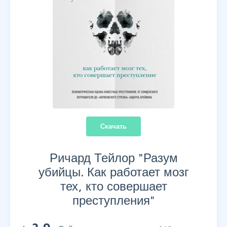
Скачать
Ричард Тейлор "
Разум
убийцы. Как работает мозг
тех, кто совершает
преступления
"