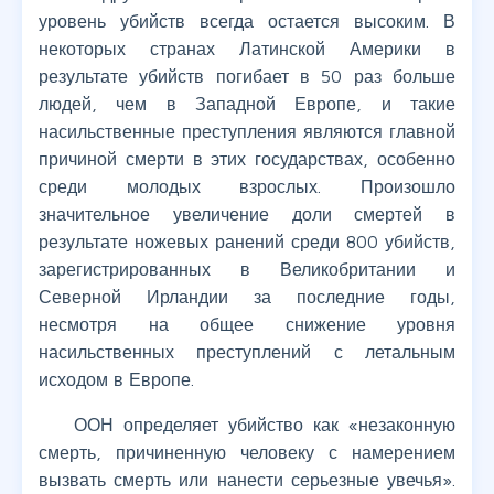
уровень убийств всегда остается высоким. В
некоторых странах Латинской Америки в
результате убийств погибает в 50 раз больше
людей, чем в Западной Европе, и такие
насильственные преступления являются главной
причиной смерти в этих государствах, особенно
среди молодых взрослых. Произошло
значительное увеличение доли смертей в
результате ножевых ранений среди 800 убийств,
зарегистрированных в Великобритании и
Северной Ирландии за последние годы,
несмотря на общее снижение уровня
насильственных преступлений с летальным
исходом в Европе.
ООН определяет убийство как «незаконную
смерть, причиненную человеку с намерением
вызвать смерть или нанести серьезные увечья».