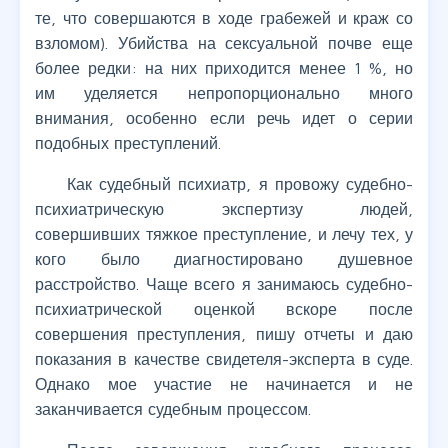
те, что совершаются в ходе грабежей и краж со
взломом). Убийства на сексуальной почве еще
более редки: на них приходится менее 1 %, но
им уделяется непропорционально много
внимания, особенно если речь идет о серии
подобных преступлений.
Как судебный психиатр, я провожу судебно-
психиатрическую экспертизу людей,
совершивших тяжкое преступление, и лечу тех, у
кого было диагностировано душевное
расстройство. Чаще всего я занимаюсь судебно-
психиатрической оценкой вскоре после
совершения преступления, пишу отчеты и даю
показания в качестве свидетеля-эксперта в суде.
Однако мое участие не начинается и не
заканчивается судебным процессом.