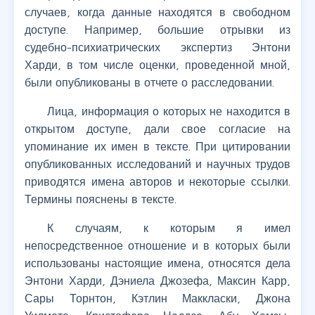
случаев, когда данные находятся в свободном
доступе. Например, большие отрывки из
судебно-психиатрических экспертиз Энтони
Харди, в том числе оценки, проведенной мной,
были опубликованы в отчете о расследовании.
Лица, информация о которых не находится в
открытом доступе, дали свое согласие на
упоминание их имен в тексте. При цитировании
опубликованных исследований и научных трудов
приводятся имена авторов и некоторые ссылки.
Термины пояснены в тексте.
К случаям, к которым я имел
непосредственное отношение и в которых были
использованы настоящие имена, относятся дела
Энтони Харди, Дэниела Джозефа, Максин Карр,
Сары Торнтон, Кэтлин Маккласки, Джона