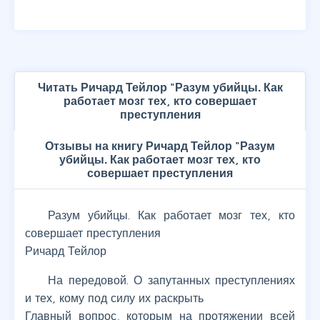
Читать Ричард Тейлор "Разум убийцы. Как
работает мозг тех, кто совершает
преступления
Отзывы на книгу Ричард Тейлор "Разум
убийцы. Как работает мозг тех, кто
совершает преступления
Разум убийцы. Как работает мозг тех, кто
совершает преступления
Ричард Тейлор
На передовой. О запутанных преступлениях
и тех, кому под силу их раскрыть
Главный вопрос, которым на протяжении всей