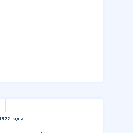
1972 годы