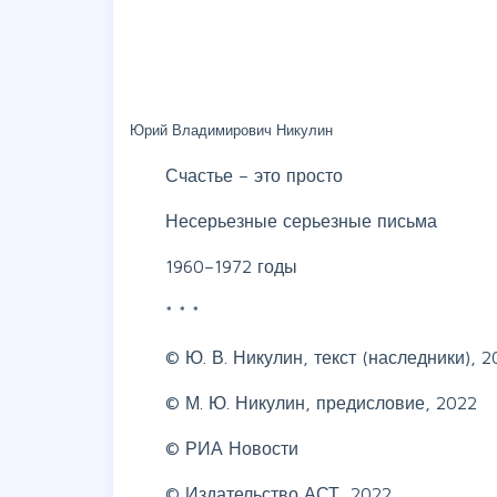
Юрий Владимирович Никулин
Счастье – это просто
Несерьезные серьезные письма
1960–1972 годы
* * *
© Ю. В. Никулин, текст (наследники), 2
© М. Ю. Никулин, предисловие, 2022
© РИА Новости
© Издательство АСТ, 2022