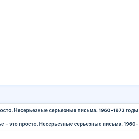
росто. Несерьезные серьезные письма. 1960–1972 годы
е – это просто. Несерьезные серьезные письма. 1960–