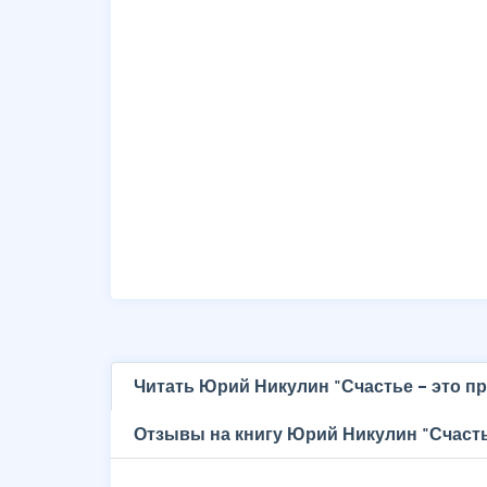
Читать Юрий Никулин "Счастье – это п
Отзывы на книгу Юрий Никулин "Счасть