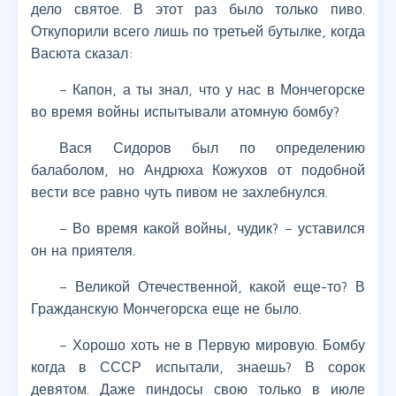
дело святое. В этот раз было только пиво.
Откупорили всего лишь по третьей бутылке, когда
Васюта сказал:
– Капон, а ты знал, что у нас в Мончегорске
во время войны испытывали атомную бомбу?
Вася Сидоров был по определению
балаболом, но Андрюха Кожухов от подобной
вести все равно чуть пивом не захлебнулся.
– Во время какой войны, чудик? – уставился
он на приятеля.
– Великой Отечественной, какой еще-то? В
Гражданскую Мончегорска еще не было.
– Хорошо хоть не в Первую мировую. Бомбу
когда в СССР испытали, знаешь? В сорок
девятом. Даже пиндосы свою только в июле