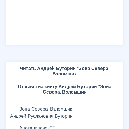
Читать Андрей Буторин "Зона Севера.
Взломщик
Отзывы на книгу Андрей Буторин "Зона
Севера. Взломщик
Зона Севера. Взломщик
Андрей Русланович Буторин
Апокалипсис-СТ