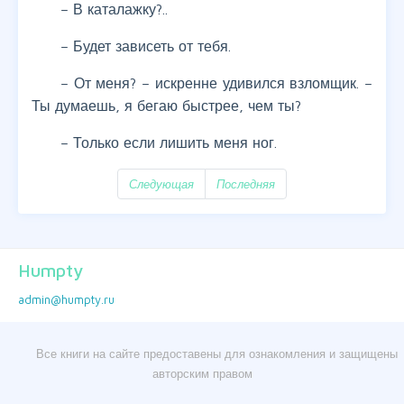
– В каталажку?..
– Будет зависеть от тебя.
– От меня? – искренне удивился взломщик. –
Ты думаешь, я бегаю быстрее, чем ты?
– Только если лишить меня ног.
Следующая
Последняя
Humpty
admin@humpty.ru
Все книги на сайте предоставены для ознакомления и защищены
авторским правом