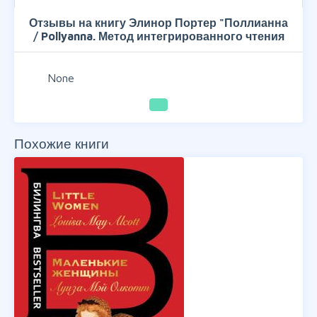
Отзывы на книгу Элинор Портер "Поллианна
/ Pollyanna. Метод интегрированного чтения
None
Похожие книги