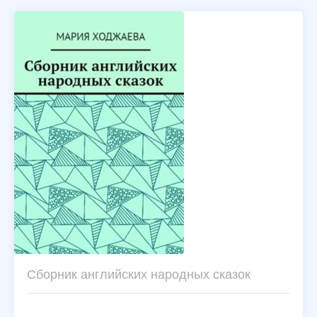
Сборник английских народных сказок