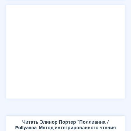
Читать Элинор Портер "Поллианна /
Pollyanna. Метод интегрированного чтения