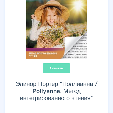
Скачать
Элинор Портер "
Поллианна /
Pollyanna. Метод
интегрированного чтения
"