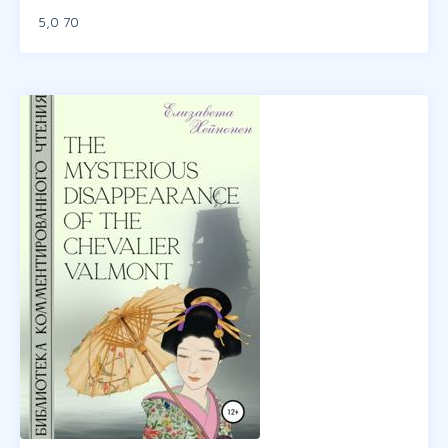
5,0
70