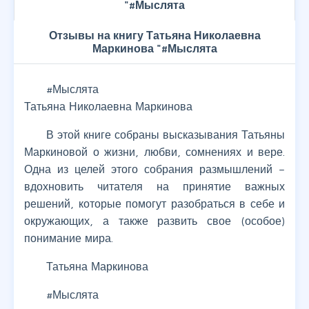
"#Мыслята
Отзывы на книгу Татьяна Николаевна
Маркинова "#Мыслята
#Мыслята
Татьяна Николаевна Маркинова
В этой книге собраны высказывания Татьяны
Маркиновой о жизни, любви, сомнениях и вере.
Одна из целей этого собрания размышлений –
вдохновить читателя на принятие важных
решений, которые помогут разобраться в себе и
окружающих, а также развить свое (особое)
понимание мира.
Татьяна Маркинова
#Мыслята