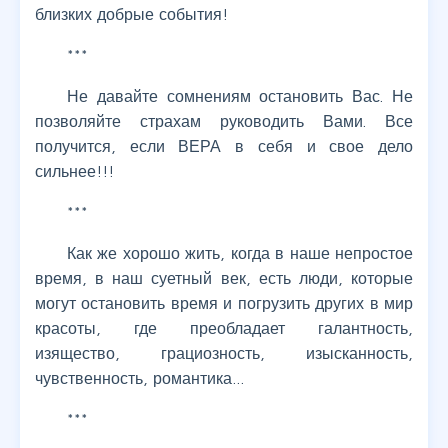
близких добрые события!
***
Не давайте сомнениям остановить Вас. Не
позволяйте страхам руководить Вами. Все
получится, если ВЕРА в себя и свое дело
сильнее!!!
***
Как же хорошо жить, когда в наше непростое
время, в наш суетный век, есть люди, которые
могут остановить время и погрузить других в мир
красоты, где преобладает галантность,
изящество, грациозность, изысканность,
чувственность, романтика…
***