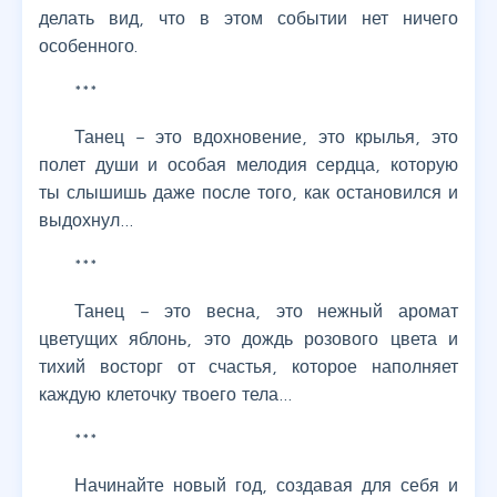
делать вид, что в этом событии нет ничего
особенного.
***
Танец – это вдохновение, это крылья, это
полет души и особая мелодия сердца, которую
ты слышишь даже после того, как остановился и
выдохнул…
***
Танец – это весна, это нежный аромат
цветущих яблонь, это дождь розового цвета и
тихий восторг от счастья, которое наполняет
каждую клеточку твоего тела…
***
Начинайте новый год, создавая для себя и