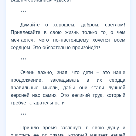
***
Думайте о хорошем, добром, светлом!
Привлекайте в свою жизнь только то, о чем
мечтается, чего по-настоящему хочется всем
сердцем. Это обязательно произойдёт!
***
Очень важно, зная, что дети – это наше
продолжение, закладывать в их сердца
правильные мысли, дабы они стали лучшей
версией нас самих. Это великий труд, который
требует старательности.
***
Пришло время заглянуть в свою душу и
очистить ее от хлама, который мешает нашей