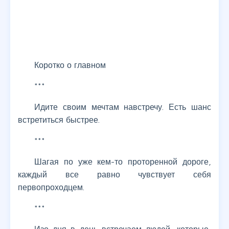
Коротко о главном
***
Идите своим мечтам навстречу. Есть шанс
встретиться быстрее.
***
Шагая по уже кем-то проторенной дороге,
каждый все равно чувствует себя
первопроходцем.
***