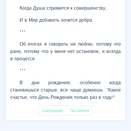
Когда Душа стремится к совершенству,
И в Мир добавить хочется добра…
***
Об итогах я говорить не люблю, потому что
рано, потому что у меня нет остановок, я всегда
в процессе.
***
В дни рождения, особенно когда
становишься старше, все чаще думаешь: "Какое
счастье, что День Рождения только раз в году!"
Следующая
Последняя