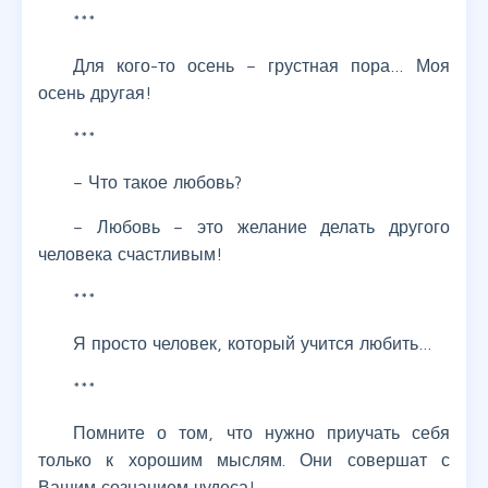
***
Для кого-то осень – грустная пора… Моя
осень другая!
***
– Что такое любовь?
– Любовь – это желание делать другого
человека счастливым!
***
Я просто человек, который учится любить…
***
Помните о том, что нужно приучать себя
только к хорошим мыслям. Они совершат с
Вашим сознанием чудеса!