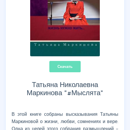
Скачать
Татьяна Николаевна
Маркинова "
#Мыслята
"
В этой книге собраны высказывания Татьяны
Маркиновой о жизни, любви, сомнениях и вере.
Одна из целей этого собрания размышлений –