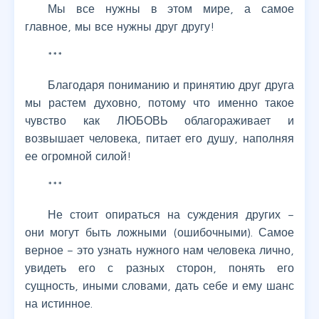
Мы все нужны в этом мире, а самое
главное, мы все нужны друг другу!
***
Благодаря пониманию и принятию друг друга
мы растем духовно, потому что именно такое
чувство как ЛЮБОВЬ облагораживает и
возвышает человека, питает его душу, наполняя
ее огромной силой!
***
Не стоит опираться на суждения других –
они могут быть ложными (ошибочными). Самое
верное – это узнать нужного нам человека лично,
увидеть его с разных сторон, понять его
сущность, иными словами, дать себе и ему шанс
на истинное.