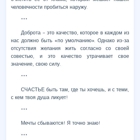
человечности пробиться наружу.
***
Доброта – это качество, которое в каждом из
нас должно быть «по умолчанию». Однако из-за
отсутствия желания жить согласно со своей
совестью, и это качество утрачивает свое
значение, свою силу.
***
СЧАСТЬЕ быть там, где ты хочешь, и с теми,
с кем твоя душа ликует!
***
Мечты сбываются! Я точно знаю!
***