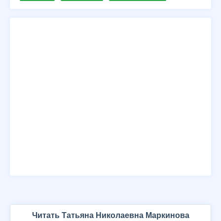
Читать Татьяна Николаевна Маркинова