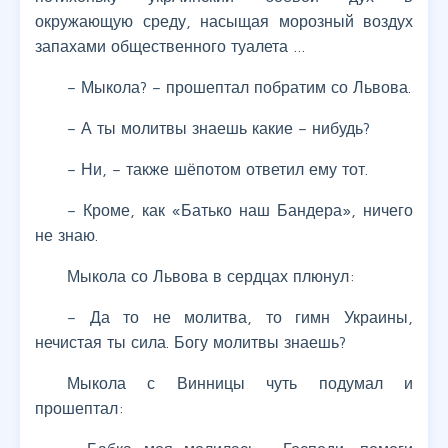
окружающую среду, насыщая морозный воздух
запахами общественного туалета …
– Мыкола? – прошептал побратим со Львова.
– А ты молитвы знаешь какие – нибудь?
– Ни, – также шёпотом ответил ему тот.
– Кроме, как «Батько наш Бандера», ничего
не знаю.
Мыкола со Львова в сердцах плюнул:
– Да то не молитва, то гимн Украины,
нечистая ты сила. Богу молитвы знаешь?
Мыкола с Винницы чуть подумал и
прошептал: