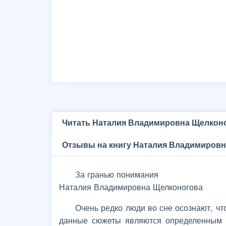
Читать Наталия Владимировна Щелконо
Отзывы на книгу Наталия Владимировн
За гранью понимания
Наталия Владимировна Щелконогова
Очень редко люди во сне осознают, чт
данные сюжеты являются определенным у