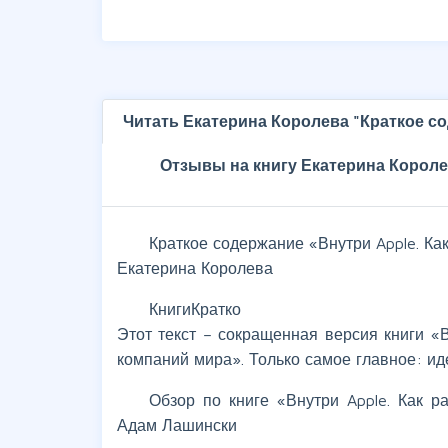
Читать Екатерина Королева "Краткое с
Отзывы на книгу Екатерина Короле
Краткое содержание «Внутри Apple. Ка
Екатерина Королева
КнигиКратко
Этот текст – сокращенная версия книги «
компаний мира». Только самое главное: ид
Обзор по книге «Внутри Apple. Как 
Адам Лашински