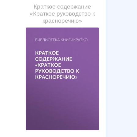
Краткое содержание
«Краткое руководство к
красноречию»