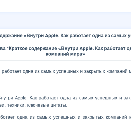
одержание «Внутри Apple. Как работает одна из самых
ва "Краткое содержание «Внутри Apple. Как работает 
компаний мира»
к работает одна из самых успешных и закрытых компаний 
Внутри Apple. Как работает одна из самых успешных и за
еи, техники, ключевые цитаты.
работает одна из самых успешных и закрытых компаний 