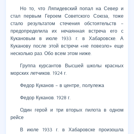
Но то, что Ляпидевский попал на Север и
стал первым Героем Советского Союза, тоже
стало результатом стечения обстоятельств –
предопределила их нечаянная встреча его с
Кукановым в июле 1933 г. в Хабаровске. А
Куканову после этой встречи «не повезло» еще
несколько раз. Обо всем этом ниже.
Группа курсантов Высшей школы красных
морских летчиков. 1924 г.
Федор Куканов – в центре, полулежа
Федор Куканов. 1928 г.
Один герой и три вторых пилота в одном
рейсе
В июле 1933 г. в Хабаровске произошла