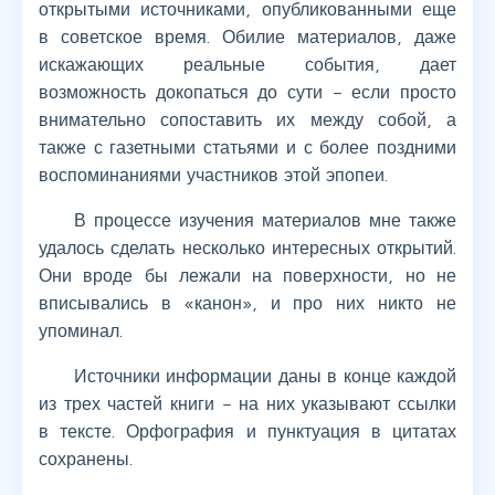
открытыми источниками, опубликованными еще
в советское время. Обилие материалов, даже
искажающих реальные события, дает
возможность докопаться до сути – если просто
внимательно сопоставить их между собой, а
также с газетными статьями и с более поздними
воспоминаниями участников этой эпопеи.
В процессе изучения материалов мне также
удалось сделать несколько интересных открытий.
Они вроде бы лежали на поверхности, но не
вписывались в «канон», и про них никто не
упоминал.
Источники информации даны в конце каждой
из трех частей книги – на них указывают ссылки
в тексте. Орфография и пунктуация в цитатах
сохранены.