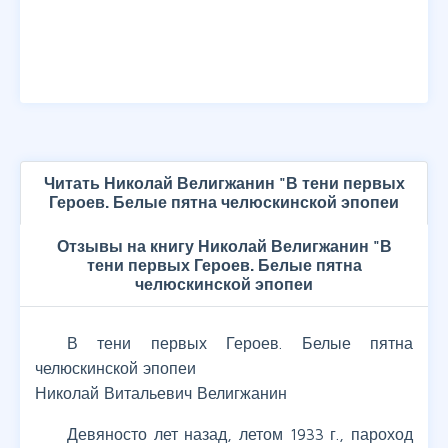
Читать Николай Велигжанин "В тени первых
Героев. Белые пятна челюскинской эпопеи
Отзывы на книгу Николай Велигжанин "В
тени первых Героев. Белые пятна
челюскинской эпопеи
В тени первых Героев. Белые пятна
челюскинской эпопеи
Николай Витальевич Велигжанин
Девяносто лет назад, летом 1933 г., пароход