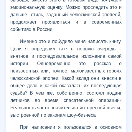
эмоциональную оценку. Можно проследить это и
дальше: стиль, заданный челюскинской эпопеей,
продолжает проявляться и в современных
событиях в России.
Именно это и побудило меня написать книгу.
Цели я определил так: в первую очередь –
внятное и последовательное изложение самой
истории. Одновременно это рассказ о
неизвестных или, точнее, малоизвестных героях
челюскинской эпопеи. Какой вклад они внесли в
общее дело и какой оказалась их последующая
судьба? В чем же, собственно, состоял подвиг
летчиков во время спасательной операции?
Реальность часто значительно интересней пьесы,
выстроенной по законам шоу-бизнеса.
При написании я пользовался в основном