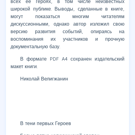
всех ее героях, в том числе неизвестных
широкой публике. Выводы, сделанные в книге,
могут показаться многим читателям
дискуссионными, однако автор изложил свою
версию развития событий, опираясь на
воспоминания их участников и прочную
документальную базу.
В формате PDF A4 сохранен издательский
макет книги.
Николай Велигжанин
В тени первых Героев