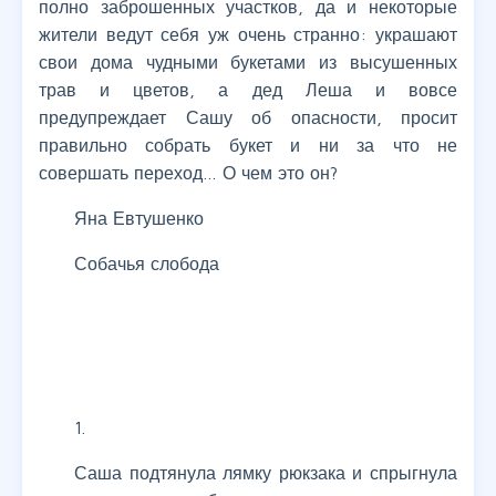
полно заброшенных участков, да и некоторые
жители ведут себя уж очень странно: украшают
свои дома чудными букетами из высушенных
трав и цветов, а дед Леша и вовсе
предупреждает Сашу об опасности, просит
правильно собрать букет и ни за что не
совершать переход… О чем это он?
Яна Евтушенко
Собачья слобода
1.
Саша подтянула лямку рюкзака и спрыгнула