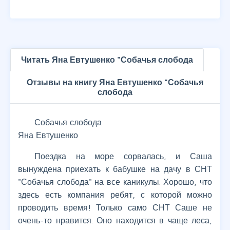
Читать Яна Евтушенко "Собачья слобода
Отзывы на книгу Яна Евтушенко "Собачья
слобода
Собачья слобода
Яна Евтушенко
Поездка на море сорвалась, и Саша
вынуждена приехать к бабушке на дачу в СНТ
"Собачья слобода" на все каникулы. Хорошо, что
здесь есть компания ребят, с которой можно
проводить время! Только само СНТ Саше не
очень-то нравится. Оно находится в чаще леса,