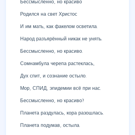
Бессмысленно, но красиво
Родился на свет Христос
И им мать, как факелом осветила.
Народ разъярённый никак не унять.
Бессмысленно, но красиво.
Сомнамбула черепа растеклась,
Дух спит, и сознание остыло.
Мор, СПИД, эпидемии всё при нас.
Бессмысленно, но красиво?
Планета раздулась, кора разошлась.
Планета подумав, остыла.