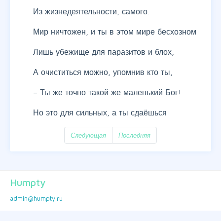
Из жизнедеятельности, самого.
Мир ничтожен, и ты в этом мире бесхозном
Лишь убежище для паразитов и блох,
А очиститься можно, упомнив кто ты,
– Ты же точно такой же маленький Бог!
Но это для сильных, а ты сдаёшься
Следующая
Последняя
Humpty
admin@humpty.ru