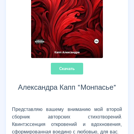
Скачать
Александра Капп "
Монпасье
"
Представляю вашему вниманию мой второй
сборник авторских стихотворений.
Квинтэссенция откровений и вдохновения,
сформированная воедино с любовью, для вас.