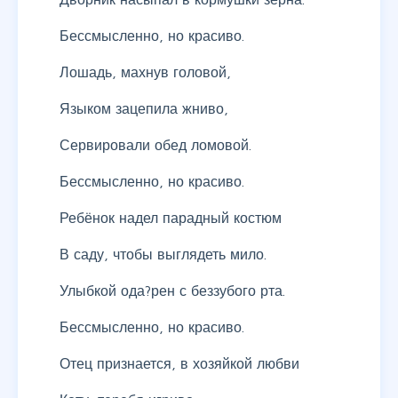
Бессмысленно, но красиво.
Лошадь, махнув головой,
Языком зацепила жниво,
Сервировали обед ломовой.
Бессмысленно, но красиво.
Ребёнок надел парадный костюм
В саду, чтобы выглядеть мило.
Улыбкой ода?рен с беззубого рта.
Бессмысленно, но красиво.
Отец признается, в хозяйкой любви