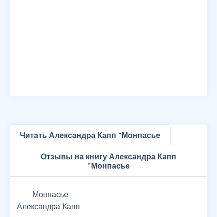
Читать Александра Капп "Монпасье
Отзывы на книгу Александра Капп
"Монпасье
Монпасье
Александра Капп