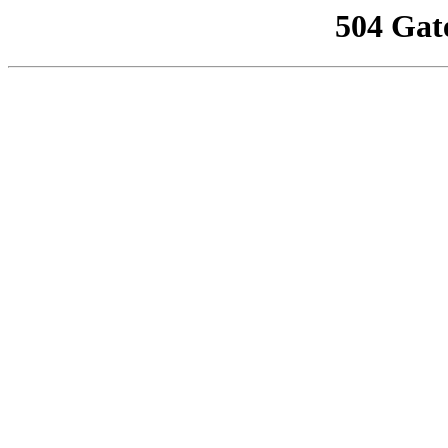
504 Gat