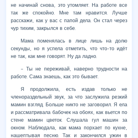
не начинай снова, это утомляет. На работе все
так же спокойно. Мне там нравится. Лучше
расскажи, как у вас с папой дела. Он стал через
чур тихим, закрылся в себе.
Мама поменялась в лице лишь на долю
секунды, но я успела отметить, что что-то идёт
не так, как мне говорят. Ну да ладно.
– Ты не переживай, наверно трудности на
работе. Сама знаешь, как это бывает.
Я продолжила, есть издав только не
членораздельный звук, за что заслужила резкий
мамин взгляд. Больше никто не заговорил. Я ела
и рассматривала бабочек на обоях, как вьется по
стене мамин цветок. Слушала гул машин за
окном. Наблюдала, как мама порхает по кухне,
нашептывая песню. Так и закончился ужин в