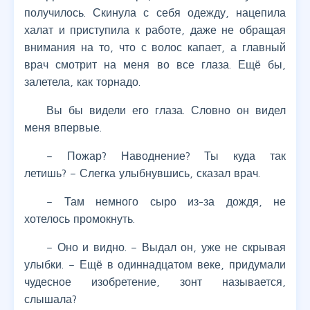
получилось. Скинула с себя одежду, нацепила
халат и приступила к работе, даже не обращая
внимания на то, что с волос капает, а главный
врач смотрит на меня во все глаза. Ещё бы,
залетела, как торнадо.
Вы бы видели его глаза. Словно он видел
меня впервые.
– Пожар? Наводнение? Ты куда так
летишь? – Слегка улыбнувшись, сказал врач.
– Там немного сыро из-за дождя, не
хотелось промокнуть.
– Оно и видно. – Выдал он, уже не скрывая
улыбки. – Ещё в одиннадцатом веке, придумали
чудесное изобретение, зонт называется,
слышала?