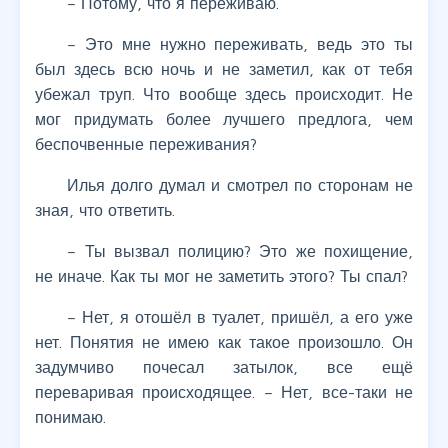
– Потому, что я переживаю.
– Это мне нужно переживать, ведь это ты
был здесь всю ночь и не заметил, как от тебя
убежал труп. Что вообще здесь происходит. Не
мог придумать более лучшего предлога, чем
беспочвенные переживания?
Илья долго думал и смотрел по сторонам не
зная, что ответить.
– Ты вызвал полицию? Это же похищение,
не иначе. Как ты мог не заметить этого? Ты спал?
– Нет, я отошёл в туалет, пришёл, а его уже
нет. Понятия не имею как такое произошло. Он
задумчиво почесал затылок, все ещё
переваривая происходящее. – Нет, все-таки не
понимаю.