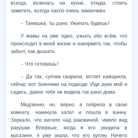
всегда, возилась на кухне, откуда, стоить
заметить, всегда пахло очень заманчиво.
– Танюшка, ты рано. Ужинать будешь?
У мамы на уме одно, узнать обо всём, что
происходит в моей жизни и накормить так, чтобы
забыл, как дышать.
– Что готовишь?
– Да так, супчик сварила, котлет нажарила,
сейчас вот блинчики на подходе. Иди руки мой и
садись, давно тебя не видела так рано дома.
Медленно, но, верно, я побрела в свою
комнату, накинула халат и пошла в ванну.
Зеркало, что висело над раковиной, имело вид
ракушки. Впервые, когда я его увидела в
магазине, я уже знала, что его куплю. Ничего