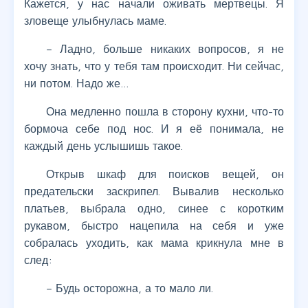
Кажется, у нас начали оживать мертвецы. Я
зловеще улыбнулась маме.
– Ладно, больше никаких вопросов, я не
хочу знать, что у тебя там происходит. Ни сейчас,
ни потом. Надо же…
Она медленно пошла в сторону кухни, что-то
бормоча себе под нос. И я её понимала, не
каждый день услышишь такое.
Открыв шкаф для поисков вещей, он
предательски заскрипел. Вывалив несколько
платьев, выбрала одно, синее с коротким
рукавом, быстро нацепила на себя и уже
собралась уходить, как мама крикнула мне в
след:
– Будь осторожна, а то мало ли.