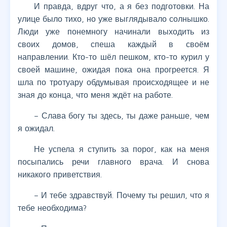
И правда, вдруг что, а я без подготовки. На
улице было тихо, но уже выглядывало солнышко.
Люди уже понемногу начинали выходить из
своих домов, спеша каждый в своём
направлении. Кто-то шёл пешком, кто-то курил у
своей машине, ожидая пока она прогреется. Я
шла по тротуару обдумывая происходящее и не
зная до конца, что меня ждёт на работе.
– Слава богу ты здесь, ты даже раньше, чем
я ожидал.
Не успела я ступить за порог, как на меня
посыпались речи главного врача. И снова
никакого приветствия.
– И тебе здравствуй. Почему ты решил, что я
тебе необходима?