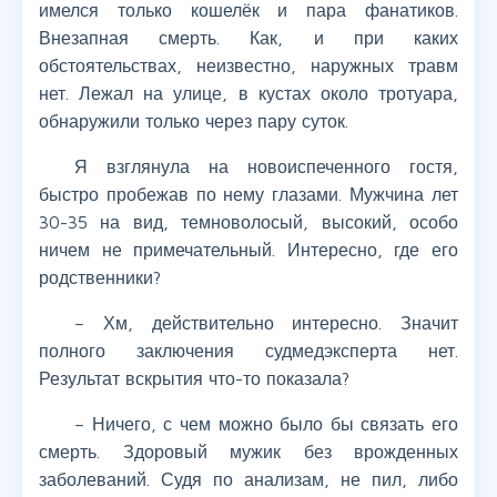
имелся только кошелёк и пара фанатиков.
Внезапная смерть. Как, и при каких
обстоятельствах, неизвестно, наружных травм
нет. Лежал на улице, в кустах около тротуара,
обнаружили только через пару суток.
Я взглянула на новоиспеченного гостя,
быстро пробежав по нему глазами. Мужчина лет
30-35 на вид, темноволосый, высокий, особо
ничем не примечательный. Интересно, где его
родственники?
– Хм, действительно интересно. Значит
полного заключения судмедэксперта нет.
Результат вскрытия что-то показала?
– Ничего, с чем можно было бы связать его
смерть. Здоровый мужик без врожденных
заболеваний. Судя по анализам, не пил, либо