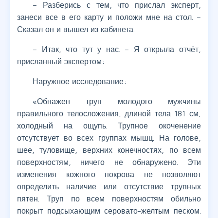
– Разберись с тем, что прислал эксперт,
занеси все в его карту и положи мне на стол. –
Сказал он и вышел из кабинета.
– Итак, что тут у нас. – Я открыла отчёт,
присланный экспертом:
Наружное исследование:
«Обнажен труп молодого мужчины
правильного телосложения, длиной тела 181 см,
холодный на ощупь. Трупное окоченение
отсутствует во всех группах мышц. На голове,
шее, туловище, верхних конечностях, по всем
поверхностям, ничего не обнаружено. Эти
изменения кожного покрова не позволяют
определить наличие или отсутствие трупных
пятен. Труп по всем поверхностям обильно
покрыт подсыхающим серовато-желтым песком.