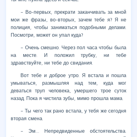
– Во-первых, прекрати заканчивать за мной
мои же фразы, во-вторых, зачем тебе я? Я не
полиция, чтобы заниматься подобными делами.
Посмотри, может он упал куда?
– Очень смешно. Через пол часа чтобы была
на месте. И положил трубку, ни тебе
здравствуйте, ни тебе до свидания.
Вот тебе и доброе утро. Я встала и пошла
умываться, размышляя над тем, куда мог
деваться труп человека, умершего трое суток
назад. Пока я чистила зубы, мимо прошла мама.
– Ты чего так рано встала, у тебя же сегодня
вторая смена.
– Эм… Непредвиденные обстоятельства.