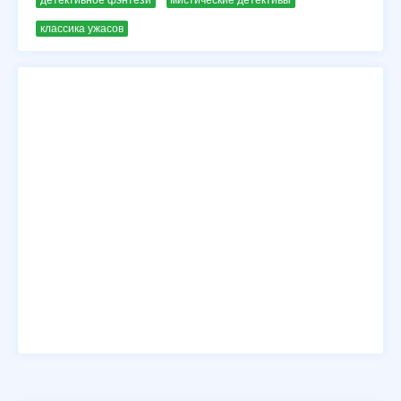
классика ужасов