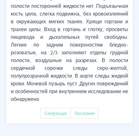
полости посторонней жидкости нет. Подъязычная
кость цела, слегка подвижна, без кровоизлияний
в окружающих мягких тканях. Хрящи гортани и
трахеи целы. Вход в гортань и глотку, просветы
пищевода и дыхательных путей свободны.
Легкие по задним поверхностям бледно-
розоватые, на 2/3 заполняют отделы грудной
полости, воздушные на разрезах. В полости
сердечной сорочки следы серо-желтой,
полупрозрачной жидкости. В аорте следы жидкой
крови. Мочевой пузырь пуст. Других повреждений
и особенностей при внутреннем исследовании не
обнаружено.
Следующая
Последняя