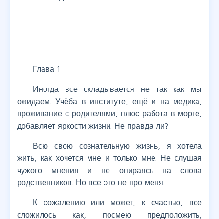
Глава 1
Иногда все складывается не так как мы
ожидаем. Учёба в институте, ещё и на медика,
проживание с родителями, плюс работа в морге,
добавляет яркости жизни. Не правда ли?
Всю свою сознательную жизнь, я хотела
жить, как хочется мне и только мне. Не слушая
чужого мнения и не опираясь на слова
родственников. Но все это не про меня.
К сожалению или может, к счастью, все
сложилось как, посмею предположить,