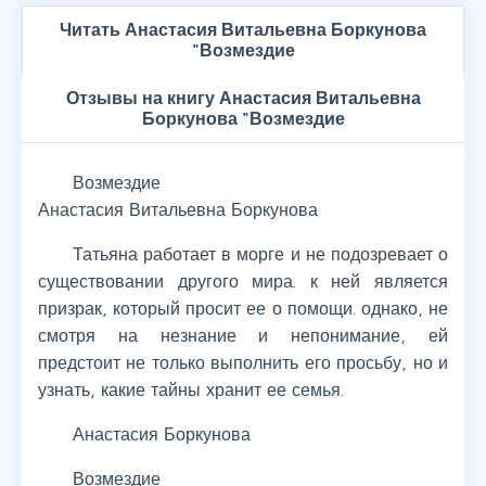
Читать Анастасия Витальевна Боркунова
"Возмездие
Отзывы на книгу Анастасия Витальевна
Боркунова "Возмездие
Возмездие
Анастасия Витальевна Боркунова
Татьяна работает в морге и не подозревает о
существовании другого мира. к ней является
призрак, который просит ее о помощи. однако, не
смотря на незнание и непонимание, ей
предстоит не только выполнить его просьбу, но и
узнать, какие тайны хранит ее семья.
Анастасия Боркунова
Возмездие