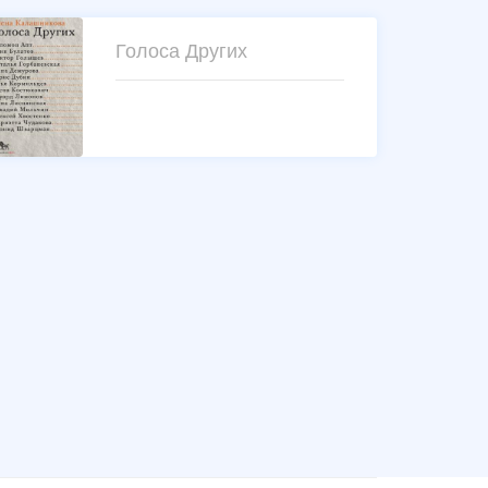
Голоса Других