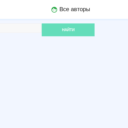
Все авторы
face
НАЙТИ