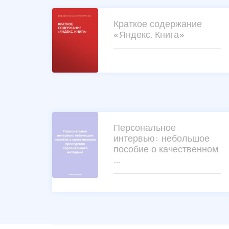
Краткое содержание
«Яндекс. Книга»
Персональное
интервью: небольшое
пособие о качественном
…