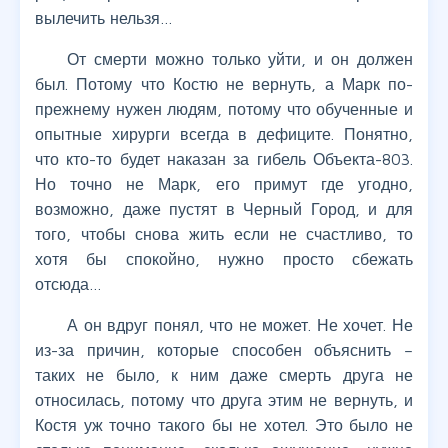
вылечить нельзя…
От смерти можно только уйти, и он должен
был. Потому что Костю не вернуть, а Марк по-
прежнему нужен людям, потому что обученные и
опытные хирурги всегда в дефиците. Понятно,
что кто-то будет наказан за гибель Объекта-803.
Но точно не Марк, его примут где угодно,
возможно, даже пустят в Черный Город, и для
того, чтобы снова жить если не счастливо, то
хотя бы спокойно, нужно просто сбежать
отсюда…
А он вдруг понял, что не может. Не хочет. Не
из-за причин, которые способен объяснить –
таких не было, к ним даже смерть друга не
относилась, потому что друга этим не вернуть, и
Костя уж точно такого бы не хотел. Это было не