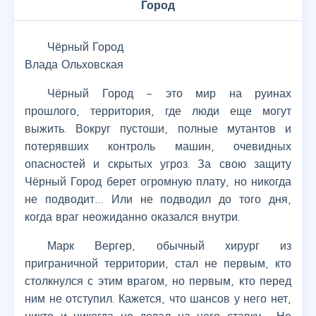
Город
Чёрный Город
Влада Ольховская
Чёрный Город – это мир на руинах
прошлого, территория, где люди еще могут
выжить. Вокруг пустоши, полные мутантов и
потерявших контроль машин, очевидных
опасностей и скрытых угроз. За свою защиту
Чёрный Город берет огромную плату, но никогда
не подводит… Или не подводил до того дня,
когда враг неожиданно оказался внутри.
Марк Вергер, обычный хирург из
приграничной территории, стал не первым, кто
столкнулся с этим врагом, но первым, кто перед
ним не отступил. Кажется, что шансов у него нет,