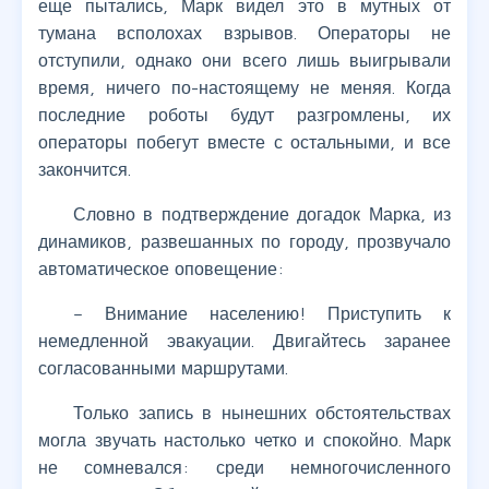
еще пытались, Марк видел это в мутных от
тумана всполохах взрывов. Операторы не
отступили, однако они всего лишь выигрывали
время, ничего по-настоящему не меняя. Когда
последние роботы будут разгромлены, их
операторы побегут вместе с остальными, и все
закончится.
Словно в подтверждение догадок Марка, из
динамиков, развешанных по городу, прозвучало
автоматическое оповещение:
– Внимание населению! Приступить к
немедленной эвакуации. Двигайтесь заранее
согласованными маршрутами.
Только запись в нынешних обстоятельствах
могла звучать настолько четко и спокойно. Марк
не сомневался: среди немногочисленного