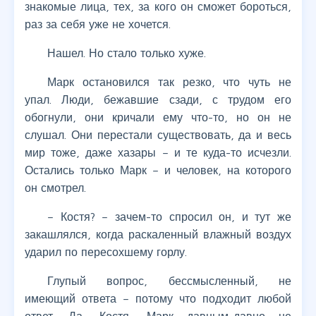
знакомые лица, тех, за кого он сможет бороться,
раз за себя уже не хочется.
Нашел. Но стало только хуже.
Марк остановился так резко, что чуть не
упал. Люди, бежавшие сзади, с трудом его
обогнули, они кричали ему что-то, но он не
слушал. Они перестали существовать, да и весь
мир тоже, даже хазары – и те куда-то исчезли.
Остались только Марк – и человек, на которого
он смотрел.
– Костя? – зачем-то спросил он, и тут же
закашлялся, когда раскаленный влажный воздух
ударил по пересохшему горлу.
Глупый вопрос, бессмысленный, не
имеющий ответа – потому что подходит любой