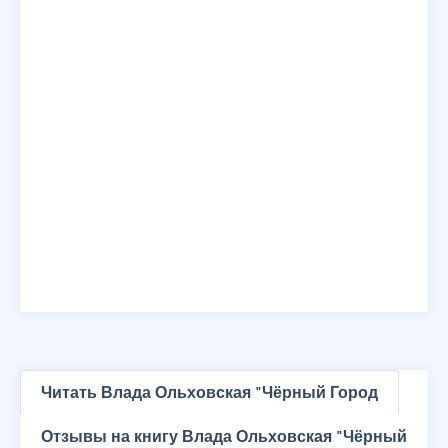
Читать Влада Ольховская "Чёрный Город
Отзывы на книгу Влада Ольховская "Чёрный