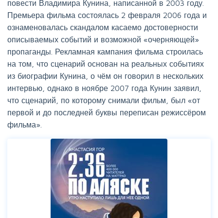
повести Владимира Кунина, написанной в 2003 году.
Премьера фильма состоялась 2 февраля 2006 года и
ознаменовалась скандалом касаемо достоверности
описываемых событий и возможной «очерняющей»
пропаганды. Рекламная кампания фильма строилась
на том, что сценарий основан на реальных событиях
из биографии Кунина, о чём он говорил в нескольких
интервью, однако в ноябре 2007 года Кунин заявил,
что сценарий, по которому снимали фильм, был «от
первой и до последней буквы переписан режиссёром
фильма».