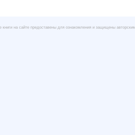
е книги на сайте предоставены для ознакомления и защищены авторски