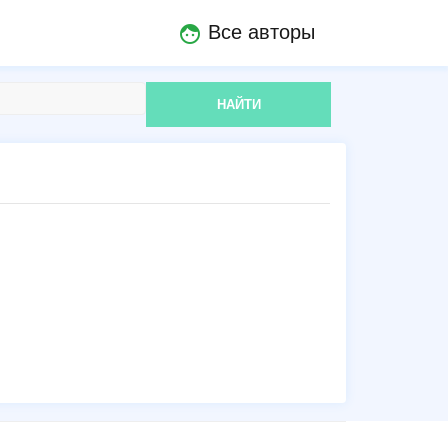
Все авторы
face
НАЙТИ