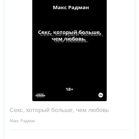
Секс, который больше, чем любовь
Макс Радман