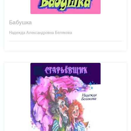
Бабушка
Надежда Александровна Белякова