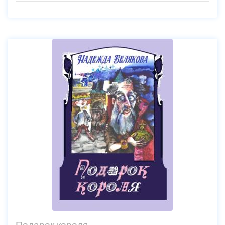
Подарок короля