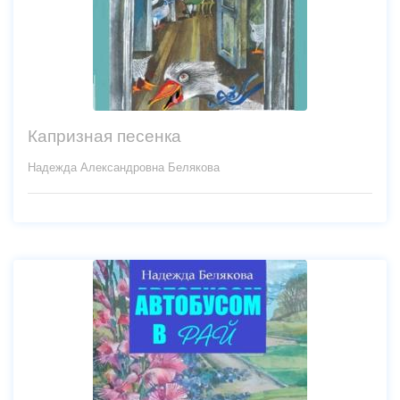
Капризная песенка
Надежда Александровна Белякова