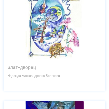
Злат-дворец
Надежда Александровна Белякова