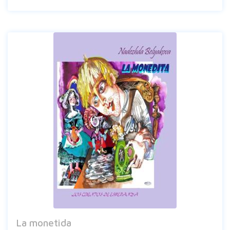
La monetida