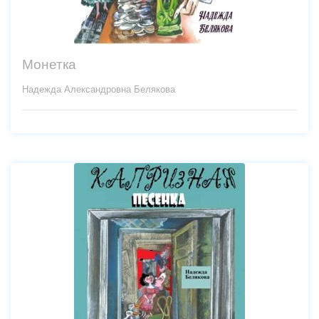
Монетка
Надежда Александровна Белякова