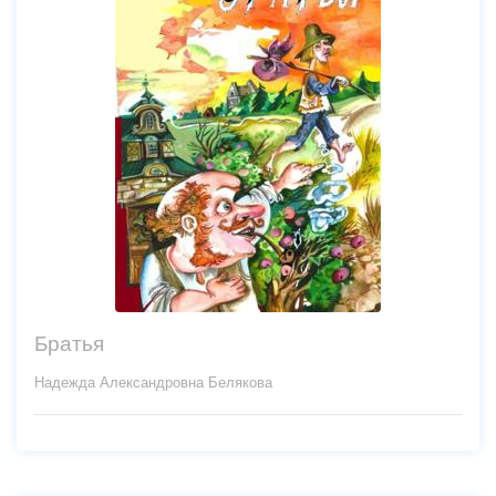
Братья
Надежда Александровна Белякова