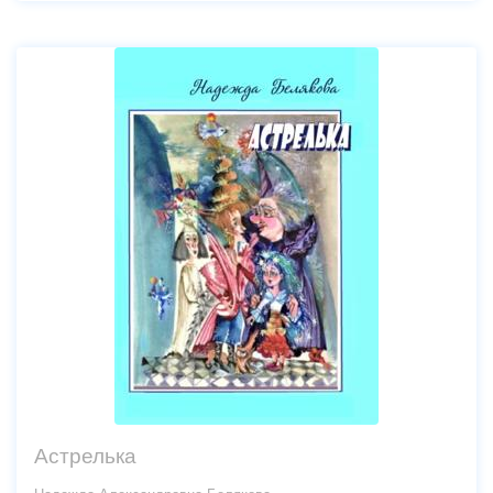
Астрелька