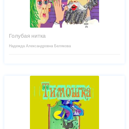
Голубая нитка
Надежда Александровна Белякова