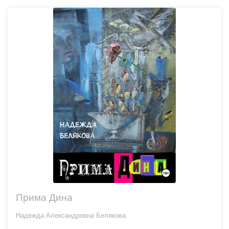
Прима Дина
Надежда Александровна Белякова