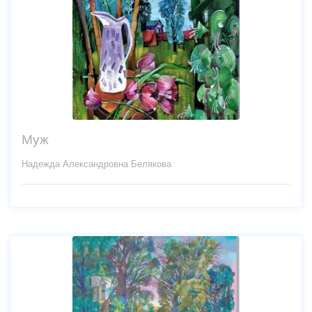
Муж
Надежда Александровна Белякова