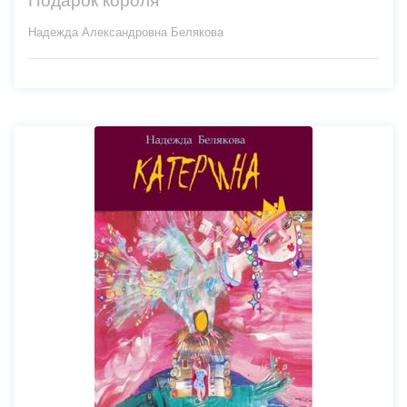
Надежда Александровна Белякова