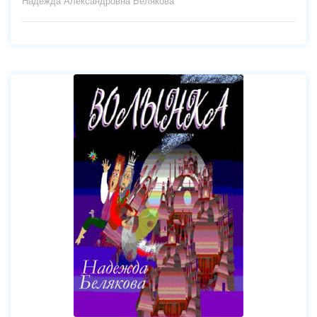
Надежда Александровна Белякова