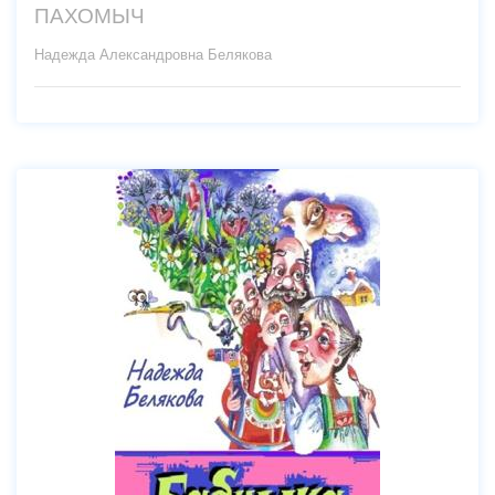
ПАХОМЫЧ
Надежда Александровна Белякова