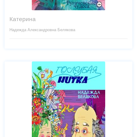
Катерина
Надежда Александровна Белякова