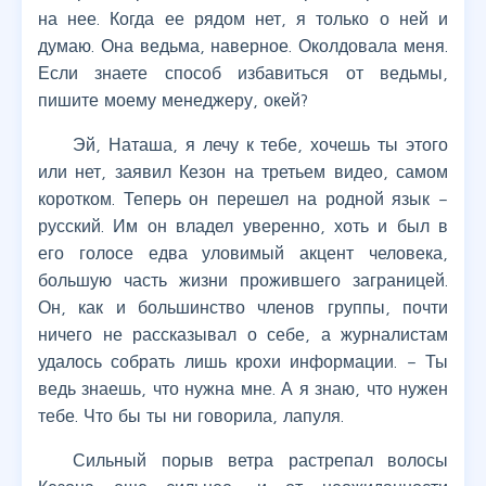
на нее. Когда ее рядом нет, я только о ней и
думаю. Она ведьма, наверное. Околдовала меня.
Если знаете способ избавиться от ведьмы,
пишите моему менеджеру, окей?
Эй, Наташа, я лечу к тебе, хочешь ты этого
или нет, заявил Кезон на третьем видео, самом
коротком. Теперь он перешел на родной язык –
русский. Им он владел уверенно, хоть и был в
его голосе едва уловимый акцент человека,
большую часть жизни прожившего заграницей.
Он, как и большинство членов группы, почти
ничего не рассказывал о себе, а журналистам
удалось собрать лишь крохи информации. – Ты
ведь знаешь, что нужна мне. А я знаю, что нужен
тебе. Что бы ты ни говорила, лапуля.
Сильный порыв ветра растрепал волосы