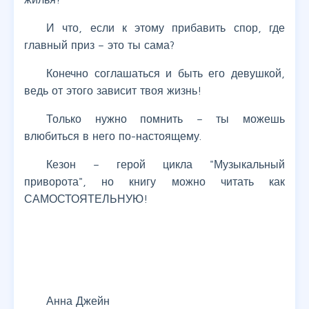
И что, если к этому прибавить спор, где
главный приз – это ты сама?
Конечно соглашаться и быть его девушкой,
ведь от этого зависит твоя жизнь!
Только нужно помнить – ты можешь
влюбиться в него по-настоящему.
Кезон – герой цикла "Музыкальный
приворота", но книгу можно читать как
САМОСТОЯТЕЛЬНУЮ!
Анна Джейн