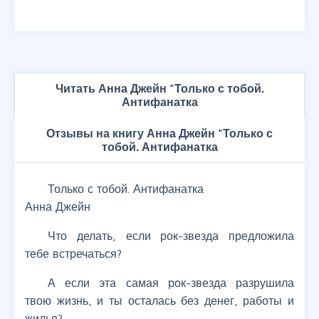
Читать Анна Джейн "Только с тобой.
Антифанатка
Отзывы на книгу Анна Джейн "Только с
тобой. Антифанатка
Только с тобой. Антифанатка
Анна Джейн
Что делать, если рок-звезда предложила
тебе встречаться?
А если эта самая рок-звезда разрушила
твою жизнь, и ты осталась без денег, работы и
жилья?