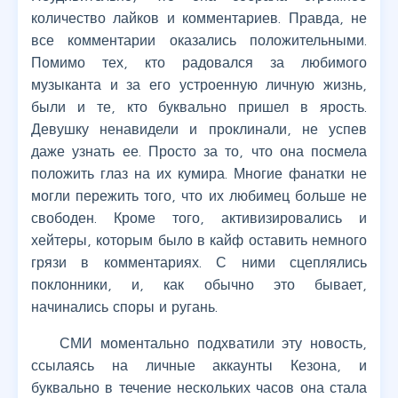
количество лайков и комментариев. Правда, не
все комментарии оказались положительными.
Помимо тех, кто радовался за любимого
музыканта и за его устроенную личную жизнь,
были и те, кто буквально пришел в ярость.
Девушку ненавидели и проклинали, не успев
даже узнать ее. Просто за то, что она посмела
положить глаз на их кумира. Многие фанатки не
могли пережить того, что их любимец больше не
свободен. Кроме того, активизировались и
хейтеры, которым было в кайф оставить немного
грязи в комментариях. С ними сцеплялись
поклонники, и, как обычно это бывает,
начинались споры и ругань.
СМИ моментально подхватили эту новость,
ссылаясь на личные аккаунты Кезона, и
буквально в течение нескольких часов она стала