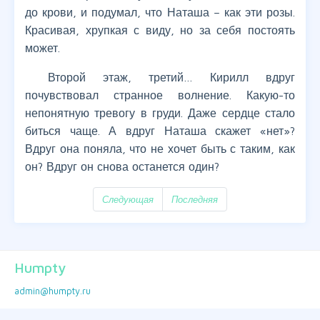
до крови, и подумал, что Наташа – как эти розы.
Красивая, хрупкая с виду, но за себя постоять
может.
Второй этаж, третий… Кирилл вдруг
почувствовал странное волнение. Какую-то
непонятную тревогу в груди. Даже сердце стало
биться чаще. А вдруг Наташа скажет «нет»?
Вдруг она поняла, что не хочет быть с таким, как
он? Вдруг он снова останется один?
Следующая
Последняя
Humpty
admin@humpty.ru