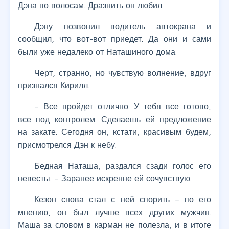
Дэна по волосам. Дразнить он любил.
Дэну позвонил водитель автокрана и
сообщил, что вот-вот приедет. Да они и сами
были уже недалеко от Наташиного дома.
Черт, странно, но чувствую волнение, вдруг
признался Кирилл.
– Все пройдет отлично. У тебя все готово,
все под контролем. Сделаешь ей предложение
на закате. Сегодня он, кстати, красивым будем,
присмотрелся Дэн к небу.
Бедная Наташа, раздался сзади голос его
невесты. – Заранее искренне ей сочувствую.
Кезон снова стал с ней спорить – по его
мнению, он был лучше всех других мужчин.
Маша за словом в карман не полезла, и в итоге