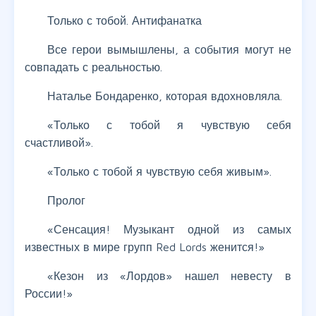
Только с тобой. Антифанатка
Все герои вымышлены, а события могут не
совпадать с реальностью.
Наталье Бондаренко, которая вдохновляла.
«Только с тобой я чувствую себя
счастливой».
«Только с тобой я чувствую себя живым».
Пролог
«Сенсация! Музыкант одной из самых
известных в мире групп Red Lords женится!»
«Кезон из «Лордов» нашел невесту в
России!»