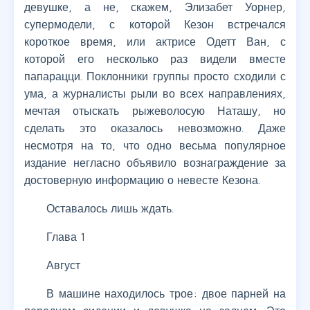
девушке, а не, скажем, Элизабет Уорнер,
супермодели, с которой Кезон встречался
короткое время, или актрисе Одетт Ван, с
которой его несколько раз видели вместе
папарацци. Поклонники группы просто сходили с
ума, а журналисты рыли во всех направлениях,
мечтая отыскать рыжеволосую Наташу, но
сделать это оказалось невозможно. Даже
несмотря на то, что одно весьма популярное
издание негласно объявило вознаграждение за
достоверную информацию о невесте Кезона.
Оставалось лишь ждать.
Глава 1
Август
В машине находилось трое: двое парней на