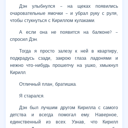
Дэн улыбнулся – на щеках появились
очаровательные ямочки – и убрал руку с руля,
чтобы стукнуться с Кириллом кулаками.
А если она не появится на балконе? –
спросил Дэн.
Тогда я просто залезу к ней в квартиру,
подкрадусь сзади, закрою глаза ладонями и
нежно что-нибудь прошепчу на ушко, хмыкнул
Кирилл.
Отличный план, братишка.
Я старался.
Дэн был лучшим другом Кирилла с самого
детства и всегда помогал ему. Наверное,
единственный из всех. Узнав, что Кирилл