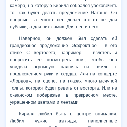
камера, на которую Кирилл собрался увековечить
то, как будет делать предложение Наташе. Он
впервые за много лет делал что-то не для
публики, а для них самих. Для нее и него.
Наверное, он должен был сделать ей
грандиозное предложение. Эффектное – в его
стиле. С вертолета, например, – взлететь и
попросить ее посмотреть вниз, чтобы она
увидела огромную надпись на земле с
предложением руки и сердца. Или на концерте
«Лордов», на сцене, на глазах многотысячной
толпы, которая будет реветь от восторга. Или на
океанском побережье, в прекрасном месте,
украшенном цветами и лентами.
Кирилл любил быть в центре внимания.
Любил чужие взгляды, наполненные