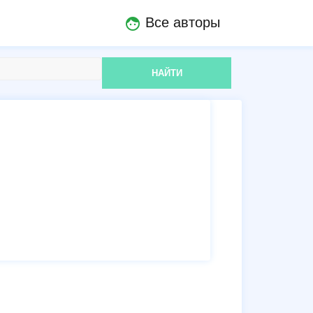
Все авторы
face
НАЙТИ