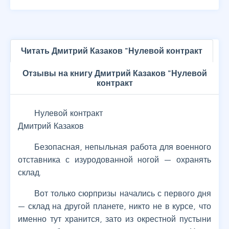
Читать Дмитрий Казаков "Нулевой контракт
Отзывы на книгу Дмитрий Казаков "Нулевой
контракт
Нулевой контракт
Дмитрий Казаков
Безопасная, непыльная работа для военного
отставника с изуродованной ногой — охранять
склад.
Вот только сюрпризы начались с первого дня
— склад на другой планете, никто не в курсе, что
именно тут хранится, зато из окрестной пустыни