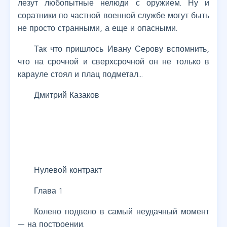
лезут любопытные нелюди с оружием. Ну и
соратники по частной военной службе могут быть
не просто странными, а еще и опасными.
Так что пришлось Ивану Серову вспомнить,
что на срочной и сверхсрочной он не только в
карауле стоял и плац подметал...
Дмитрий Казаков
Нулевой контракт
Глава 1
Колено подвело в самый неудачный момент
— на построении.