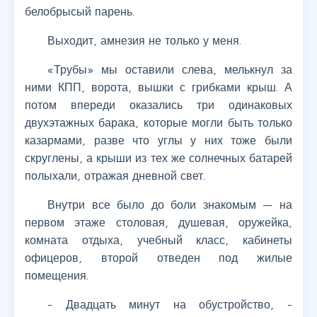
белобрысый парень.
Выходит, амнезия не только у меня.
«Трубы» мы оставили слева, мелькнул за
ними КПП, ворота, вышки с грибками крыш. А
потом впереди оказались три одинаковых
двухэтажных барака, которые могли быть только
казармами, разве что углы у них тоже были
скруглены, а крыши из тех же солнечных батарей
полыхали, отражая дневной свет.
Внутри все было до боли знакомым — на
первом этаже столовая, душевая, оружейка,
комната отдыха, учебный класс, кабинеты
офицеров, второй отведен под жилые
помещения.
- Двадцать минут на обустройство, -