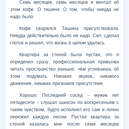
Семь месяцев, семь месяцев я мечтал об
этом кофе. О тишине. О том, чтобы никуда не
надо было.
Кофе сварился. Тишина присутствовала.
Никуда действительно было не надо. Сел, сделал
глоток и решил, что жизнь в целом удалась.
Квартира за стеной была пустая, это я
определил сразу, профессиональная привычка
читать пространство раньше, чем успеваешь об
этом подумать. Никаких звуков, никакого
движения, никаких признаков присутствия.
Хорошо. Последний сосед – мужик лет
пятидесяти – слушал шансон по воскресеньям с
таким чувством, будто исполнял его сам и лично
пережил каждую песню. Пустая квартира за
стеной казалась мне после семи месяцев