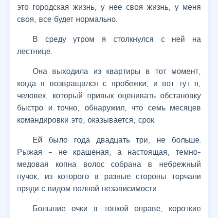
это городская жизнь, у нее своя жизнь, у меня
своя, все будет нормально.
В среду утром я столкнулся с ней на
лестнице.
Она выходила из квартиры в тот момент,
когда я возвращался с пробежки, и вот тут я,
человек, который привык оценивать обстановку
быстро и точно, обнаружил, что семь месяцев
командировки это, оказывается, срок.
Ей было года двадцать три, не больше.
Рыжая – не крашеная, а настоящая, темно-
медовая копна волос собрана в небрежный
пучок, из которого в разные стороны торчали
пряди с видом полной независимости.
Большие очки в тонкой оправе, короткие