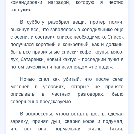
командировки наградой, которую я честно
заслужил.
В субботу разобрал вещи, протер полки,
выкинул все, что завалялось в холодильнике еще
с осени, и составил список необходимого. Список
получился короткий и конкретный, как и должны
быть все правильные списки: кофе, крупы, мясо,
лук, батарейки, новый кактус – последний пункт я
потом зачеркнул и написал рядом «не надо».
Ночью спал как убитый, что после семи
месяцев в условиях, которые не принято
описывать в частных разговорах, было
совершенно предсказуемо.
В воскресенье утром встал в шесть, сделал
зарядку, принял душ, сварил кофе и подумал,
что вот она, нормальная жизнь. Тихая,