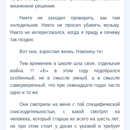
жизненное решение.
Никто не заходил проверить, как там
холодильник. Никто не просил убавить музыку.
Никто не интересовался, когда я приду и почему
так поздно.
Вот она, взрослая жизнь. Наконец-то!
Тем временем в школе шла своя, отдельная
война. 11 «Б» в этом году подобрался
особенный, не в смысле умный, а в смысле
самоуверенный, что при семнадцати годах часто
одно и то же.
Они смотрели на меня с той специфической
снисходительностью, с какой смотрят на
человека, который старше их всего на шесть лет,
но при этом стоит у доски с указкой и требует