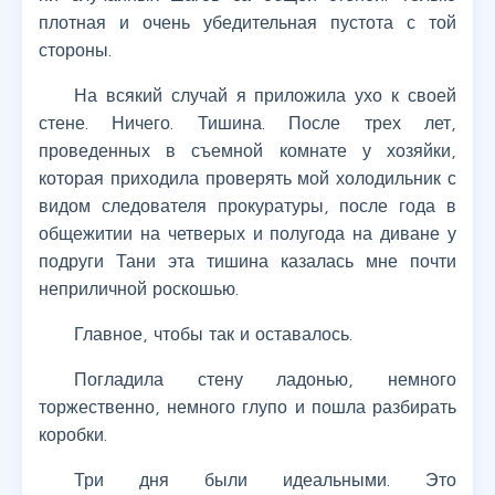
плотная и очень убедительная пустота с той
стороны.
На всякий случай я приложила ухо к своей
стене. Ничего. Тишина. После трех лет,
проведенных в съемной комнате у хозяйки,
которая приходила проверять мой холодильник с
видом следователя прокуратуры, после года в
общежитии на четверых и полугода на диване у
подруги Тани эта тишина казалась мне почти
неприличной роскошью.
Главное, чтобы так и оставалось.
Погладила стену ладонью, немного
торжественно, немного глупо и пошла разбирать
коробки.
Три дня были идеальными. Это