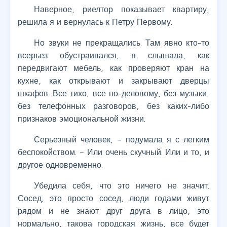
Наверное, риелтор показывает квартиру,
решила я и вернулась к Петру Первому.
Но звуки не прекращались. Там явно кто-то
всерьез обустраивался, я слышала, как
передвигают мебель, как проверяют кран на
кухне, как открывают и закрывают дверцы
шкафов. Все тихо, все по-деловому, без музыки,
без телефонных разговоров, без каких-либо
признаков эмоциональной жизни.
Серьезный человек, – подумала я с легким
беспокойством. – Или очень скучный. Или и то, и
другое одновременно.
Убедила себя, что это ничего не значит.
Сосед, это просто сосед, люди годами живут
рядом и не знают друг друга в лицо, это
нормально, такова городская жизнь, все будет