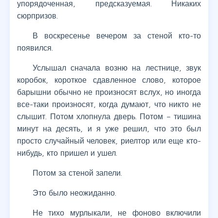
упорядоченная, предсказуемая. Никаких
сюрпризов.
В воскресенье вечером за стеной кто-то
появился.
Услышал сначала возню на лестнице, звук
коробок, короткое сдавленное слово, которое
барышни обычно не произносят вслух, но иногда
все-таки произносят, когда думают, что никто не
слышит. Потом хлопнула дверь. Потом – тишина
минут на десять, и я уже решил, что это был
просто случайный человек, риелтор или еще кто-
нибудь, кто пришел и ушел.
Потом за стеной запели.
Это было неожиданно.
Не тихо мурлыкали, не фоново включили