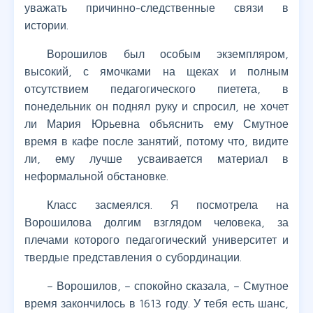
уважать причинно-следственные связи в
истории.
Ворошилов был особым экземпляром,
высокий, с ямочками на щеках и полным
отсутствием педагогического пиетета, в
понедельник он поднял руку и спросил, не хочет
ли Мария Юрьевна объяснить ему Смутное
время в кафе после занятий, потому что, видите
ли, ему лучше усваивается материал в
неформальной обстановке.
Класс засмеялся. Я посмотрела на
Ворошилова долгим взглядом человека, за
плечами которого педагогический университет и
твердые представления о субординации.
– Ворошилов, – спокойно сказала, – Смутное
время закончилось в 1613 году. У тебя есть шанс,