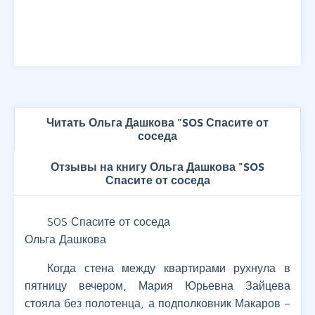
Читать Ольга Дашкова "SOS Спасите от
соседа
Отзывы на книгу Ольга Дашкова "SOS
Спасите от соседа
SOS Спасите от соседа
Ольга Дашкова
Когда стена между квартирами рухнула в
пятницу вечером, Мария Юрьевна Зайцева
стояла без полотенца, а подполковник Макаров –