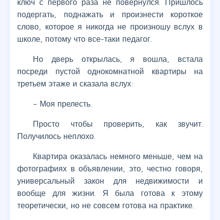
ключ с первого раза не повернулся. Пришлось
подергать, поднажать и произнести короткое
слово, которое я никогда не произношу вслух в
школе, потому что все-таки педагог.
Но дверь открылась, я вошла, встала
посреди пустой однокомнатной квартиры на
третьем этаже и сказала вслух:
– Моя прелесть.
Просто чтобы проверить, как звучит.
Получилось неплохо.
Квартира оказалась немного меньше, чем на
фотографиях в объявлении, это, честно говоря,
универсальный закон для недвижимости и
вообще для жизни. Я была готова к этому
теоретически, но не совсем готова на практике.