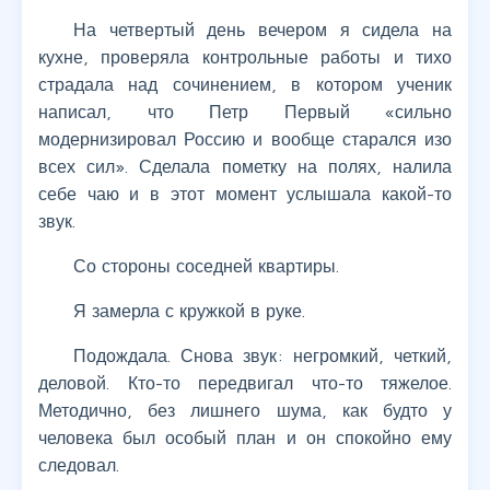
На четвертый день вечером я сидела на
кухне, проверяла контрольные работы и тихо
страдала над сочинением, в котором ученик
написал, что Петр Первый «сильно
модернизировал Россию и вообще старался изо
всех сил». Сделала пометку на полях, налила
себе чаю и в этот момент услышала какой-то
звук.
Со стороны соседней квартиры.
Я замерла с кружкой в руке.
Подождала. Снова звук: негромкий, четкий,
деловой. Кто-то передвигал что-то тяжелое.
Методично, без лишнего шума, как будто у
человека был особый план и он спокойно ему
следовал.