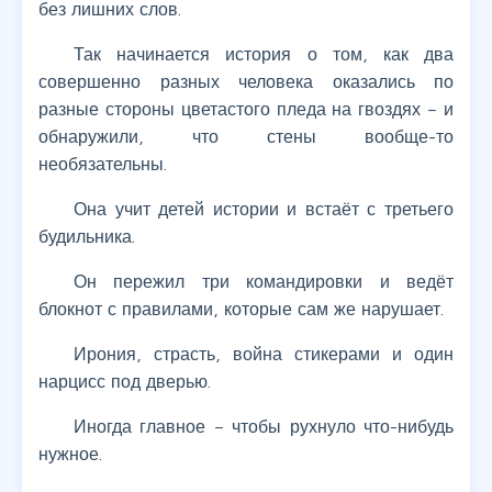
без лишних слов.
Так начинается история о том, как два
совершенно разных человека оказались по
разные стороны цветастого пледа на гвоздях – и
обнаружили, что стены вообще-то
необязательны.
Она учит детей истории и встаёт с третьего
будильника.
Он пережил три командировки и ведёт
блокнот с правилами, которые сам же нарушает.
Ирония, страсть, война стикерами и один
нарцисс под дверью.
Иногда главное – чтобы рухнуло что-нибудь
нужное.