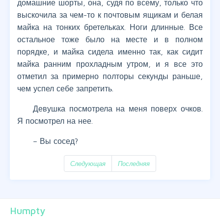
домашние шорты, она, судя по всему, только что
выскочила за чем-то к почтовым ящикам и белая
майка на тонких бретельках. Ноги длинные. Все
остальное тоже было на месте и в полном
порядке, и майка сидела именно так, как сидит
майка ранним прохладным утром, и я все это
отметил за примерно полторы секунды раньше,
чем успел себе запретить.
Девушка посмотрела на меня поверх очков.
Я посмотрел на нее.
– Вы сосед?
Следующая
Последняя
Humpty