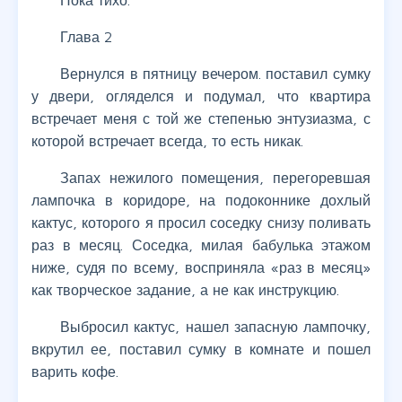
Пока тихо.
Глава 2
Вернулся в пятницу вечером. поставил сумку
у двери, огляделся и подумал, что квартира
встречает меня с той же степенью энтузиазма, с
которой встречает всегда, то есть никак.
Запах нежилого помещения, перегоревшая
лампочка в коридоре, на подоконнике дохлый
кактус, которого я просил соседку снизу поливать
раз в месяц. Соседка, милая бабулька этажом
ниже, судя по всему, восприняла «раз в месяц»
как творческое задание, а не как инструкцию.
Выбросил кактус, нашел запасную лампочку,
вкрутил ее, поставил сумку в комнате и пошел
варить кофе.