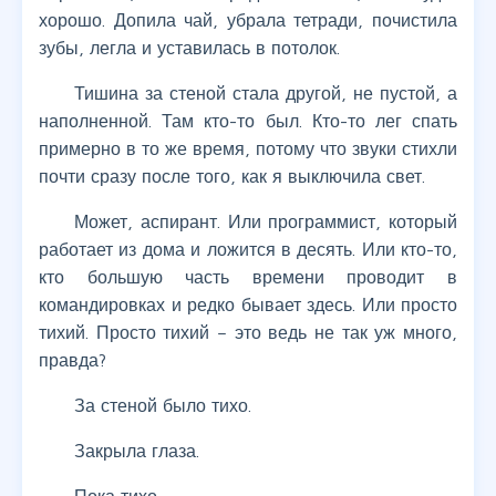
хорошо. Допила чай, убрала тетради, почистила
зубы, легла и уставилась в потолок.
Тишина за стеной стала другой, не пустой, а
наполненной. Там кто-то был. Кто-то лег спать
примерно в то же время, потому что звуки стихли
почти сразу после того, как я выключила свет.
Может, аспирант. Или программист, который
работает из дома и ложится в десять. Или кто-то,
кто большую часть времени проводит в
командировках и редко бывает здесь. Или просто
тихий. Просто тихий – это ведь не так уж много,
правда?
За стеной было тихо.
Закрыла глаза.