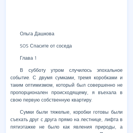
Ольга Дашкова
SOS Спасите от соседа
Глава 1
В субботу утром случилось эпохальное
событие. С двумя сумками, тремя коробками и
таким оптимизмом, который был совершенно не
пропорционален происходящему, я въехала в
свою первую собственную квартиру.
Сумки были тяжелые, коробки готовы были
съехать друг с друга прямо на лестнице, лифта в
пятиэтажке не было как явления природы, а