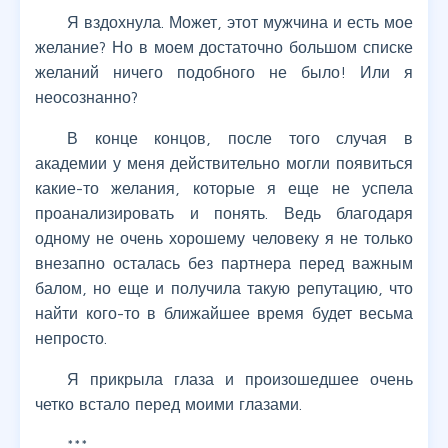
Я вздохнула. Может, этот мужчина и есть мое
желание? Но в моем достаточно большом списке
желаний ничего подобного не было! Или я
неосознанно?
В конце концов, после того случая в
академии у меня действительно могли появиться
какие-то желания, которые я еще не успела
проанализировать и понять. Ведь благодаря
одному не очень хорошему человеку я не только
внезапно осталась без партнера перед важным
балом, но еще и получила такую репутацию, что
найти кого-то в ближайшее время будет весьма
непросто.
Я прикрыла глаза и произошедшее очень
четко встало перед моими глазами.
***