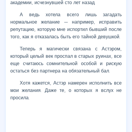
академии, исчезнувшей сто лет назад.
А ведь хотела всего лишь загадать
нормальное желание — например, исправить
репутацию, которую мне испортил бывший после
того, как я отказалась быть его тайной девушкой.
Теперь я магически связана с Астэром,
который целый век проспал в старых руинах, все
еще считаюсь сомнительной особой и рискую
остаться без партнера на обязательный бал.
Хотя кажется, Астэр намерен исполнить все
мои желания. Даже те, о которых я вслух не
просила.