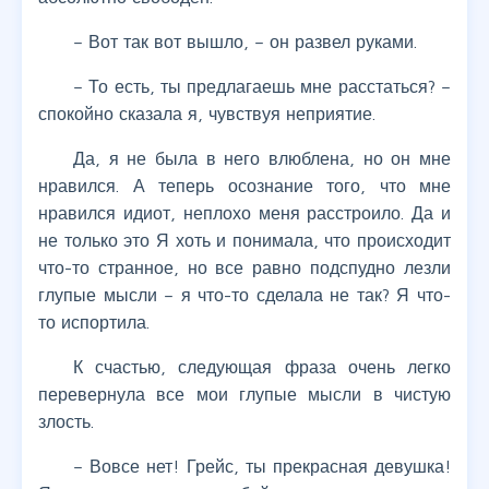
– Вот так вот вышло, – он развел руками.
– То есть, ты предлагаешь мне расстаться? –
спокойно сказала я, чувствуя неприятие.
Да, я не была в него влюблена, но он мне
нравился. А теперь осознание того, что мне
нравился идиот, неплохо меня расстроило. Да и
не только это Я хоть и понимала, что происходит
что-то странное, но все равно подспудно лезли
глупые мысли – я что-то сделала не так? Я что-
то испортила.
К счастью, следующая фраза очень легко
перевернула все мои глупые мысли в чистую
злость.
– Вовсе нет! Грейс, ты прекрасная девушка!