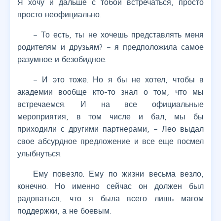
Я хочу и дальше с тобой встречаться, просто
просто неофициально.
– То есть, ты не хочешь представлять меня
родителям и друзьям? – я предположила самое
разумное и безобидное.
– И это тоже. Но я бы не хотел, чтобы в
академии вообще кто-то знал о том, что мы
встречаемся. И на все официальные
мероприятия, в том числе и бал, мы бы
приходили с другими партнерами, – Лео выдал
свое абсурдное предложение и все еще посмел
улыбнуться.
Ему повезло. Ему по жизни весьма везло,
конечно. Но именно сейчас он должен был
радоваться, что я была всего лишь магом
поддержки, а не боевым.