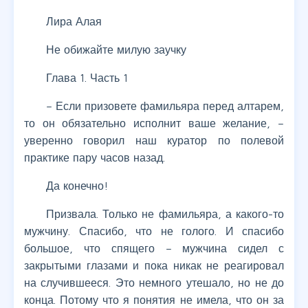
Лира Алая
Не обижайте милую заучку
Глава 1. Часть 1
– Если призовете фамильяра перед алтарем,
то он обязательно исполнит ваше желание, –
уверенно говорил наш куратор по полевой
практике пару часов назад.
Да конечно!
Призвала. Только не фамильяра, а какого-то
мужчину. Спасибо, что не голого. И спасибо
большое, что спящего – мужчина сидел с
закрытыми глазами и пока никак не реагировал
на случившееся. Это немного утешало, но не до
конца. Потому что я понятия не имела, что он за