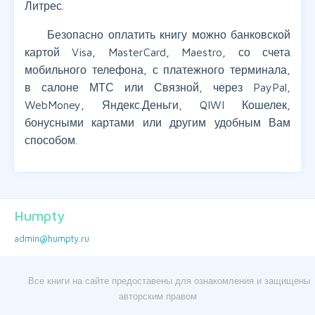
Литрес.
Безопасно оплатить книгу можно банковской
картой Visa, MasterCard, Maestro, со счета
мобильного телефона, с платежного терминала,
в салоне МТС или Связной, через PayPal,
WebMoney, Яндекс.Деньги, QIWI Кошелек,
бонусными картами или другим удобным Вам
способом.
Humpty
admin@humpty.ru
Все книги на сайте предоставены для ознакомления и защищены
авторским правом