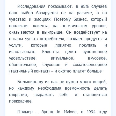
Исследования показывают: в 85% случаев
наш выбор базируется не на расчете, а на
чувствах и эмоциях. Поэтому бизнес, который
вовлекает клиента на эстетическом уровне,
оказываются в выигрыше. Он воздействует на
органы чувств потребителя, создает продукты и
услуги, которые приятно покупать и
использовать. Клиенты ценят чувственное
удовольствие: визуальное, вкусовое,
обонятельное, слуховое и соматосенсорное
(тактильный контакт) – и охотно платят больше.
Большинству из нас не нужно много вещей,
но каждому необходима возможность делать
открытия, выражать себя и становиться
прекраснее.
Пример – бренд Jo Malone, в 1994 году