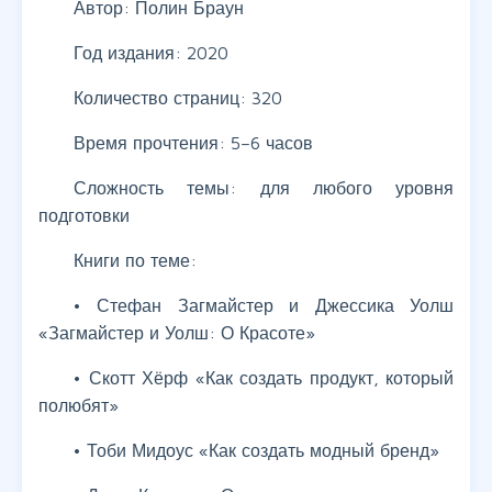
Автор: Полин Браун
Год издания: 2020
Количество страниц: 320
Время прочтения: 5–6 часов
Сложность темы: для любого уровня
подготовки
Книги по теме:
• Стефан Загмайстер и Джессика Уолш
«Загмайстер и Уолш: О Красоте»
• Скотт Хёрф «Как создать продукт, который
полюбят»
• Тоби Мидоус «Как создать модный бренд»