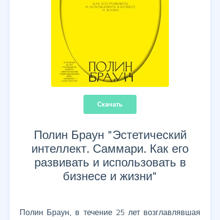
Скачать
Полин Браун "
Эстетический
интеллект. Саммари. Как его
развивать и использовать в
бизнесе и жизни
"
Полин Браун, в течение 25 лет возглавлявшая