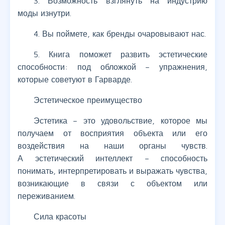
3. Возможность взглянуть на индустрию
моды изнутри.
4. Вы поймете, как бренды очаровывают нас.
5. Книга поможет развить эстетические
способности: под обложкой – упражнения,
которые советуют в Гарварде.
Эстетическое преимущество
Эстетика – это удовольствие, которое мы
получаем от восприятия объекта или его
воздействия на наши органы чувств.
А эстетический интеллект – способность
понимать, интерпретировать и выражать чувства,
возникающие в связи с объектом или
переживанием.
Сила красоты