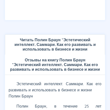
Читать Полин Браун "Эстетический
интеллект. Саммари. Как его развивать и
использовать в бизнесе и жизни
Отзывы на книгу Полин Браун
"Эстетический интеллект. Саммари. Как его
развивать и использовать в бизнесе и жизни
Эстетический интеллект. Саммари. Как его
развивать и использовать в бизнесе и жизни
Полин Браун
Полин Браун, в течение 25 лет