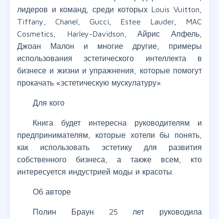
лидеров и команд, среди которых Louis Vuitton,
Tiffany, Chanel, Gucci, Estee Lauder, MAC
Cosmetics, Harley-Davidson, Айрис Апфель,
Джоан Малон и многие другие, примеры
использования эстетического интеллекта в
бизнесе и жизни и упражнения, которые помогут
прокачать «эстетическую мускулатуру».
Для кого
Книга будет интересна руководителям и
предпринимателям, которые хотели бы понять,
как использовать эстетику для развития
собственного бизнеса, а также всем, кто
интересуется индустрией моды и красоты.
Об авторе
Полин Браун 25 лет руководила