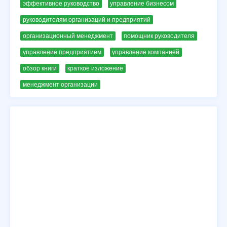
эффективное руководство
управление бизнесом
руководителям организаций и предприятий
организационный менеджмент
помощник руководителя
управление предприятием
управление компанией
обзор книги
краткое изложение
менеджмент организации