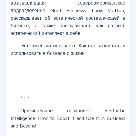
возглавлявшая североамериканское
подразделение Moet Hennessy Louis Vuitton,
рассказывает об эстетической составляющей в
бизнесе, а также рассказывает, как развить
эстетический интеллект в себе.
Эстетический интеллект. Как его развивать и
использовать в бизнесе и жизни
* * *
Оригинальное название: Aesthetic
Intelligence. How to Boost It and Use It in Business
and Beyond