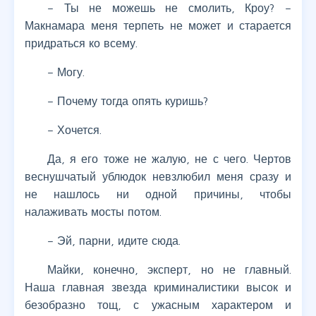
– Ты не можешь не смолить, Кроу? –
Макнамара меня терпеть не может и старается
придраться ко всему.
– Могу.
– Почему тогда опять куришь?
– Хочется.
Да, я его тоже не жалую, не с чего. Чертов
веснушчатый ублюдок невзлюбил меня сразу и
не нашлось ни одной причины, чтобы
налаживать мосты потом.
– Эй, парни, идите сюда.
Майки, конечно, эксперт, но не главный.
Наша главная звезда криминалистики высок и
безобразно тощ, с ужасным характером и