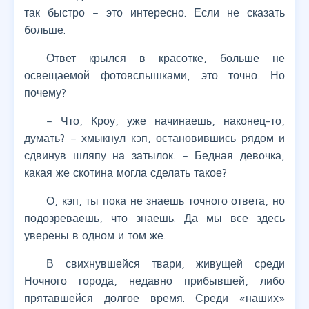
так быстро – это интересно. Если не сказать
больше.
Ответ крылся в красотке, больше не
освещаемой фотовспышками, это точно. Но
почему?
– Что, Кроу, уже начинаешь, наконец-то,
думать? – хмыкнул кэп, остановившись рядом и
сдвинув шляпу на затылок. – Бедная девочка,
какая же скотина могла сделать такое?
О, кэп, ты пока не знаешь точного ответа, но
подозреваешь, что знаешь. Да мы все здесь
уверены в одном и том же.
В свихнувшейся твари, живущей среди
Ночного города, недавно прибывшей, либо
прятавшейся долгое время. Среди «наших»