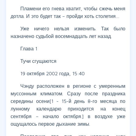
Пламени его гнева хватит, чтобы сжечь меня
дотла. И это будет так – пройди хоть столетия…
Уже ничего нельзя изменить. Так было
назначено судьбой восемнадцать лет назад.
Глава 1
Тучи сгущаются
19 октября 2002 года, 15:40
Чэнду расположен в регионе с умеренным
муссонным климатом. Сразу после праздника
середины осени[1 - 15-й день 8-го месяца по
лунному календарю приходится на конец
сентября – начало октября.] в воздухе уже
ощущалось первое дыхание зимы.