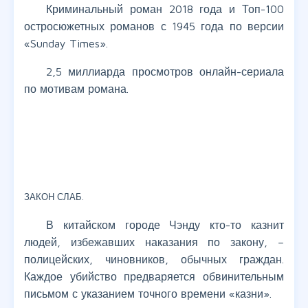
Криминальный роман 2018 года и Топ-100
остросюжетных романов с 1945 года по версии
«Sunday Times».
2,5 миллиарда просмотров онлайн-сериала
по мотивам романа.
ЗАКОН СЛАБ.
В китайском городе Чэнду кто-то казнит
людей, избежавших наказания по закону, –
полицейских, чиновников, обычных граждан.
Каждое убийство предваряется обвинительным
письмом с указанием точного времени «казни».