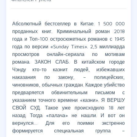
Абсолютный бестселлер в Китае. 1 500 000
проданных книг. Криминальный роман 2018
года и Топ-100 остросюжетных романов с 1945
года по версии «Sunday Times». 2,5 миллиарда
просмотров онлайн-сериала по мотивам
романа. ЗАКОН СЛАБ. В китайском городе
Чэнду кто-то казнит людей, избежавших
наказания по закону, – полицейских,
чиновников, обычных граждан. Каждое убийство
предваряется обвинительным письмом с
указанием точного времени «казни». Я ВЕРШУ
СВОЙ СУД. Такое уже происходило 18 лет
назад. Тогда «палача» не нашли. И вот он
вернулся… Для его поимки экстренно
формируется специальная группа –