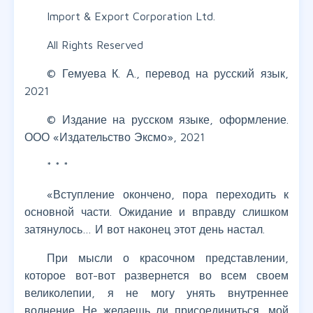
Import & Export Corporation Ltd.
All Rights Reserved
© Гемуева К. А., перевод на русский язык,
2021
© Издание на русском языке, оформление.
ООО «Издательство Эксмо», 2021
* * *
«Вступление окончено, пора переходить к
основной части. Ожидание и вправду слишком
затянулось… И вот наконец этот день настал.
При мысли о красочном представлении,
которое вот-вот развернется во всем своем
великолепии, я не могу унять внутреннее
волнение. Не желаешь ли присоединиться, мой