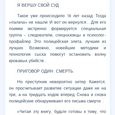
Я ВЕРШУ СВОЙ СУД.
Такое уже происходило 18 лет назад. Тогда
«палача» не нашли. И вот он вернулся… Для его
поимки экстренно формируется специальная
группа – следователи, спецназовцы и психолог-
профайлер. Это полицейская элита, лучшие из
лучших. Возможно, новейшие методики и
технологии сыска помогут остановить волну
кровавых убийств…
ПРИГОВОР ОДИН: СМЕРТЬ.
Но преступник невероятно хитер. Кажется,
он просчитывает развитие ситуации даже не на
три, а на тридцать ходов вперед. Снова и снова
полицейские обнаруживают его письма смерти…
«Читая эту книгу, будьте готовы к тому, что