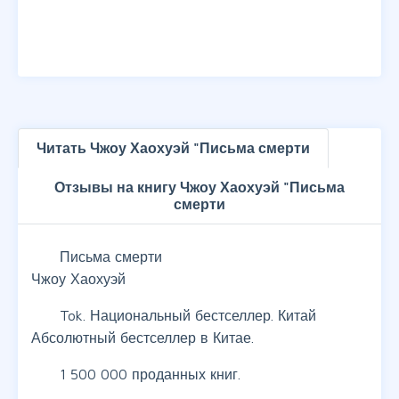
Читать Чжоу Хаохуэй "Письма смерти
Отзывы на книгу Чжоу Хаохуэй "Письма
смерти
Письма смерти
Чжоу Хаохуэй
Tok. Национальный бестселлер. Китай
Абсолютный бестселлер в Китае.
1 500 000 проданных книг.