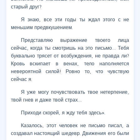
старый друг?
Я знаю, все эти годы ты ждал этого с не
меньшим предвкушением.
Представляю выражение твоего лица
сейчас, когда ты смотришь на это письмо… Тебя
буквально трясет от возбуждения, не правда ли?
Кровь вскипает в венах, тело наполняется
невероятной силой! Ровно то, что чувствую
сейчас я.
Я уже могу почувствовать твое нетерпение,
твой гнев и даже твой страх…
Приходи скорей, я жду тебя здесь».
Казалось, этот человек не письмо писал, а
создавал настоящий шедевр. Движения его были