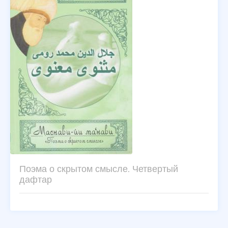
Поэма о скрытом смысле. Четвертый
дафтар