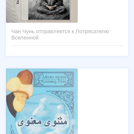
Чан Чунь отправляется к Потрясателю
Вселенной