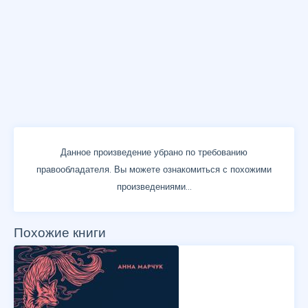
Данное произведение убрано по требованию
правообладателя. Вы можете ознакомиться с похожими
произведениями...
Похожие книги