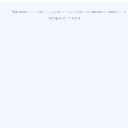
Все книги на сайте предоставены для ознакомления и защищены
авторским правом