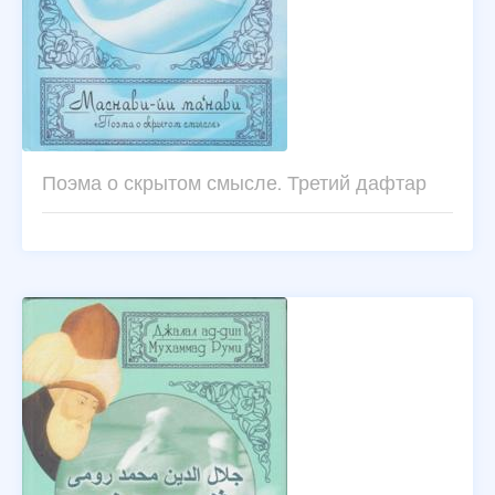
Поэма о скрытом смысле. Третий дафтар