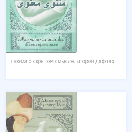
Поэма о скрытом смысле. Второй дафтар