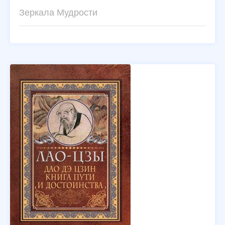
Зеркала Мудрости