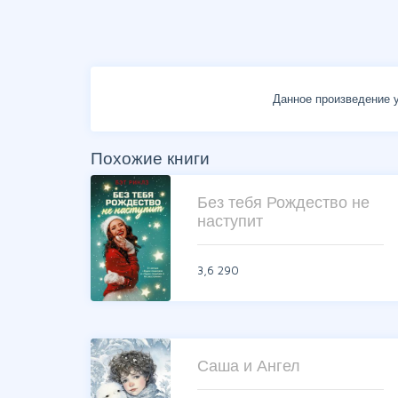
Данное произведение у
Похожие книги
Без тебя Рождество не
наступит
3,6
290
Саша и Ангел