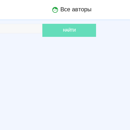
Все авторы
face
НАЙТИ