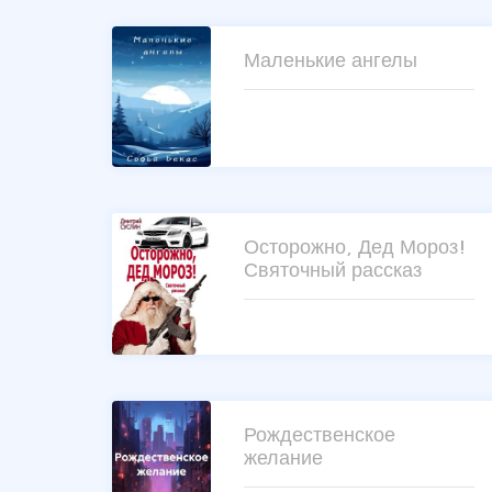
Маленькие ангелы
Осторожно, Дед Мороз!
Святочный рассказ
Рождественское
желание