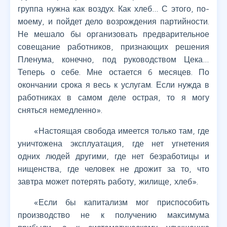
группа нужна как воздух. Как хлеб… С этого, по-
моему, и пойдет дело возрождения партийности.
Не мешало бы организовать предварительное
совещание работников, признающих решения
Пленума, конечно, под руководством Цека…
Теперь о себе. Мне остается 6 месяцев. По
окончании срока я весь к услугам. Если нужда в
работниках в самом деле острая, то я могу
сняться немедленно».
«Настоящая свобода имеется только там, где
уничтожена эксплуатация, где нет угнетения
одних людей другими, где нет безработицы и
нищенства, где человек не дрожит за то, что
завтра может потерять работу, жилище, хлеб».
«Если бы капитализм мог приспособить
производство не к получению максимума