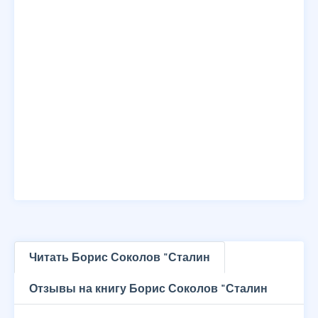
Читать Борис Соколов "Сталин
Отзывы на книгу Борис Соколов "Сталин