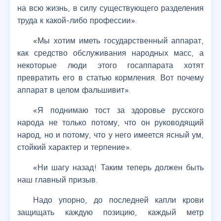
на всю жизнь, в силу существующего разделения
труда к какой-либо профессии».
«Мы хотим иметь государственный аппарат,
как средство обслуживания народных масс, а
некоторые люди этого госаппарата хотят
превратить его в статью кормления. Вот почему
аппарат в целом фальшивит».
«Я поднимаю тост за здоровье русского
народа не только потому, что он руководящий
народ, но и потому, что у него имеется ясный ум,
стойкий характер и терпение».
«Ни шагу назад! Таким теперь должен быть
наш главный призыв.
Надо упорно, до последней капли крови
защищать каждую позицию, каждый метр