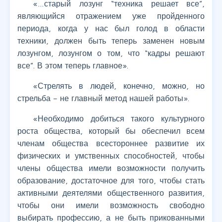
«…старый лозунг “техника решает все”,
являющийся отражением уже пройденного
периода, когда у нас был голод в области
техники, должен быть теперь заменен новым
лозунгом, лозунгом о том, что “кадры решают
все”. В этом теперь главное».
«Стрелять в людей, конечно, можно, но
стрельба – не главный метод нашей работы».
«Необходимо добиться такого культурного
роста общества, который бы обеспечил всем
членам общества всестороннее развитие их
физических и умственных способностей, чтобы
члены общества имели возможности получить
образование, достаточное для того, чтобы стать
активными деятелями общественного развития,
чтобы они имели возможность свободно
выбирать профессию, а не быть прикованными