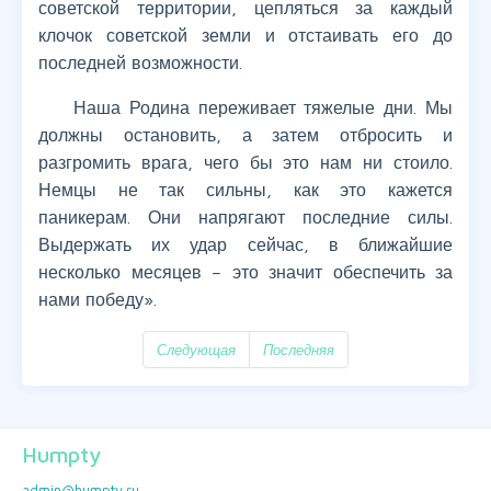
советской территории, цепляться за каждый
клочок советской земли и отстаивать его до
последней возможности.
Наша Родина переживает тяжелые дни. Мы
должны остановить, а затем отбросить и
разгромить врага, чего бы это нам ни стоило.
Немцы не так сильны, как это кажется
паникерам. Они напрягают последние силы.
Выдержать их удар сейчас, в ближайшие
несколько месяцев – это значит обеспечить за
нами победу».
Следующая
Последняя
Humpty
admin@humpty.ru