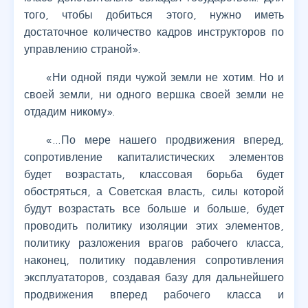
того, чтобы добиться этого, нужно иметь
достаточное количество кадров инструкторов по
управлению страной».
«Ни одной пяди чужой земли не хотим. Но и
своей земли, ни одного вершка своей земли не
отдадим никому».
«…По мере нашего продвижения вперед,
сопротивление капиталистических элементов
будет возрастать, классовая борьба будет
обостряться, а Советская власть, силы которой
будут возрастать все больше и больше, будет
проводить политику изоляции этих элементов,
политику разложения врагов рабочего класса,
наконец, политику подавления сопротивления
эксплуататоров, создавая базу для дальнейшего
продвижения вперед рабочего класса и