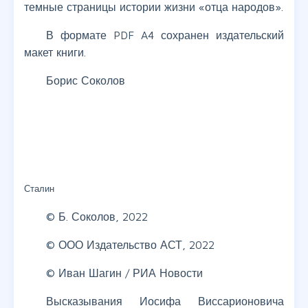
темные страницы истории жизни «отца народов».
В формате PDF A4 сохранен издательский
макет книги.
Борис Соколов
Сталин
© Б. Соколов, 2022
© ООО Издательство АСТ, 2022
© Иван Шагин / РИА Новости
Высказывания Иосифа Виссарионовича