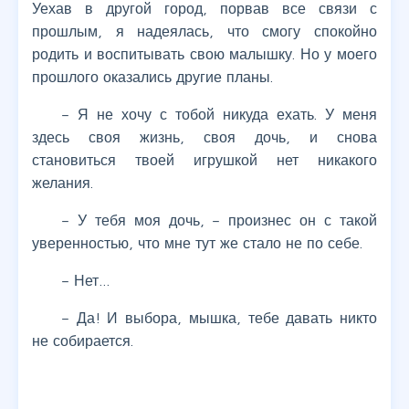
Уехав в другой город, порвав все связи с
прошлым, я надеялась, что смогу спокойно
родить и воспитывать свою малышку. Но у моего
прошлого оказались другие планы.
– Я не хочу с тобой никуда ехать. У меня
здесь своя жизнь, своя дочь, и снова
становиться твоей игрушкой нет никакого
желания.
– У тебя моя дочь, – произнес он с такой
уверенностью, что мне тут же стало не по себе.
– Нет…
– Да! И выбора, мышка, тебе давать никто
не собирается.