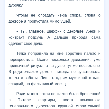
дурочку.
Чтобы не опоздать из-за спора, слова о
докторе я пропустила мимо ушей.
– Ты, главное, шарфик с декольте убери и
контракт подсунь. А дальше природа сама
сделает свое дело.
Тетка поправила на мне воротник пальто и
перекрестила. Всего несколько движений, уже
привычный ритуал, а на душе тут же посветлело.
В родительском доме я никогда не чувствовала
тепла и заботы. Лишь с одним мужчиной в наш
сладкий, но фальшивый месяц.
Ради такого покоя не жалко было брошенной
в Питере квартиры, поста помощника
генерального директора крупной строительной