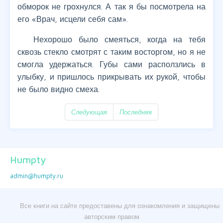
обморок не грохнулся. А так я бы посмотрела на
его «Врач, исцели себя сам».
Нехорошо было смеяться, когда на тебя
сквозь стекло смотрят с таким восторгом, но я не
смогла удержаться. Губы сами расползлись в
улыбку, и пришлось прикрывать их рукой, чтобы
не было видно смеха.
Следующая
Последняя
Humpty
admin@humpty.ru
Все книги на сайте предоставены для ознакомления и защищены
авторским правом