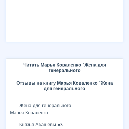
Читать Марья Коваленко "Жена для
генерального
Отзывы на книгу Марья Коваленко "Жена
для генерального
Жена для генерального
Марья Коваленко
Князья Абашевы #3