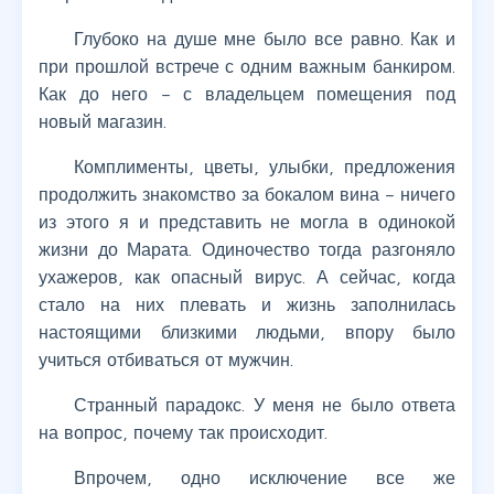
Глубоко на душе мне было все равно. Как и
при прошлой встрече с одним важным банкиром.
Как до него – с владельцем помещения под
новый магазин.
Комплименты, цветы, улыбки, предложения
продолжить знакомство за бокалом вина – ничего
из этого я и представить не могла в одинокой
жизни до Марата. Одиночество тогда разгоняло
ухажеров, как опасный вирус. А сейчас, когда
стало на них плевать и жизнь заполнилась
настоящими близкими людьми, впору было
учиться отбиваться от мужчин.
Странный парадокс. У меня не было ответа
на вопрос, почему так происходит.
Впрочем, одно исключение все же