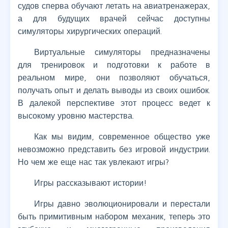
судов сперва обучают летать на авиатренажерах,
а для будущих врачей сейчас доступны
симуляторы хирургических операций.
Виртуальные симуляторы предназначены
для тренировок и подготовки к работе в
реальном мире, они позволяют обучаться,
получать опыт и делать выводы из своих ошибок.
В далекой перспективе этот процесс ведет к
высокому уровню мастерства.
Как мы видим, современное общество уже
невозможно представить без игровой индустрии.
Но чем же еще нас так увлекают игры?
Игры рассказывают истории!
Игры давно эволюционировали и перестали
быть примитивным набором механик, теперь это