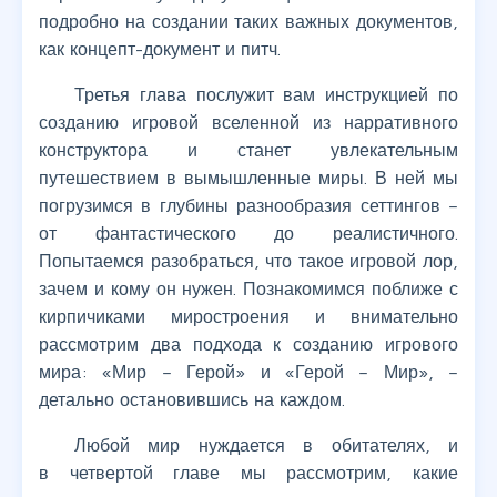
подробно на создании таких важных документов,
как концепт-документ и питч.
Третья глава послужит вам инструкцией по
созданию игровой вселенной из нарративного
конструктора и станет увлекательным
путешествием в вымышленные миры. В ней мы
погрузимся в глубины разнообразия сеттингов –
от фантастического до реалистичного.
Попытаемся разобраться, что такое игровой лор,
зачем и кому он нужен. Познакомимся поближе с
кирпичиками миростроения и внимательно
рассмотрим два подхода к созданию игрового
мира: «Мир – Герой» и «Герой – Мир», –
детально остановившись на каждом.
Любой мир нуждается в обитателях, и
в четвертой главе мы рассмотрим, какие