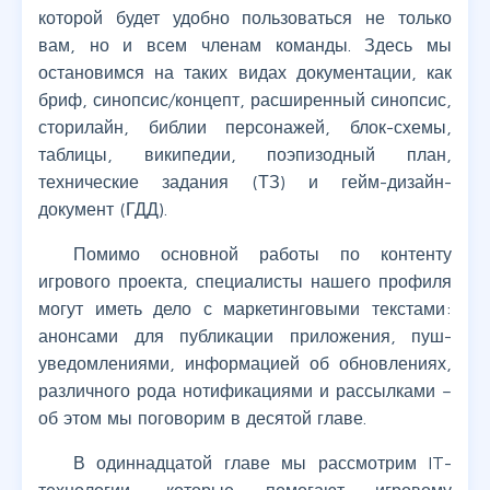
которой будет удобно пользоваться не только
вам, но и всем членам команды. Здесь мы
остановимся на таких видах документации, как
бриф, синопсис/концепт, расширенный синопсис,
сторилайн, библии персонажей, блок-схемы,
таблицы, википедии, поэпизодный план,
технические задания (ТЗ) и гейм-дизайн-
документ (ГДД).
Помимо основной работы по контенту
игрового проекта, специалисты нашего профиля
могут иметь дело с маркетинговыми текстами:
анонсами для публикации приложения, пуш-
уведомлениями, информацией об обновлениях,
различного рода нотификациями и рассылками –
об этом мы поговорим в десятой главе.
В одиннадцатой главе мы рассмотрим IT-