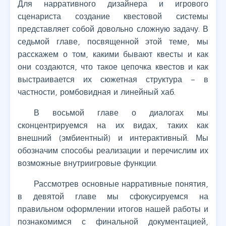
Для нарративного дизайнера и игрового
сценариста создание квестовой системы
представляет собой довольно сложную задачу. В
седьмой главе, посвященной этой теме, мы
расскажем о том, какими бывают квесты и как
они создаются, что такое цепочка квестов и как
выстраивается их сюжетная структура – в
частности, ромбовидная и линейный хаб.
В восьмой главе о диалогах мы
сконцентрируемся на их видах, таких как
внешний (эмбиентный) и интерактивный. Мы
обозначим способы реализации и перечислим их
возможные внутриигровые функции.
Рассмотрев основные нарративные понятия,
в девятой главе мы сфокусируемся на
правильном оформлении итогов нашей работы и
познакомимся с финальной документацией,