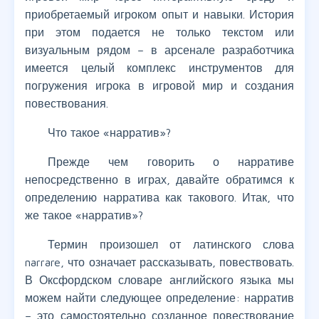
приобретаемый игроком опыт и навыки. История
при этом подается не только текстом или
визуальным рядом – в арсенале разработчика
имеется целый комплекс инструментов для
погружения игрока в игровой мир и создания
повествования.
Что такое «нарратив»?
Прежде чем говорить о нарративе
непосредственно в играх, давайте обратимся к
определению нарратива как такового. Итак, что
же такое «нарратив»?
Термин произошел от латинского слова
narrare, что означает рассказывать, повествовать.
В Оксфордском словаре английского языка мы
можем найти следующее определение: нарратив
– это самостоятельно созданное повествование