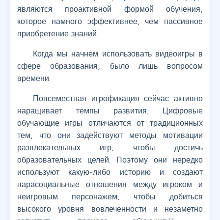
являются проактивной формой обучения,
которое намного эффективнее, чем пассивное
приобретение знаний.
Когда мы начнем использовать видеоигры в
сфере образования, было лишь вопросом
времени.
Повсеместная игрофикация сейчас активно
наращивает темпы развития. Цифровые
обучающие игры отличаются от традиционных
тем, что они задействуют методы мотивации
развлекательных игр, чтобы достичь
образовательных целей. Поэтому они нередко
используют какую-либо историю и создают
парасоциальные отношения между игроком и
неигровым персонажем, чтобы добиться
высокого уровня вовлеченности и незаметно