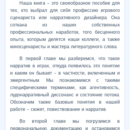
Наша книга – это своеобразное пособие для
тех, кто выбрал для себя профессию игрового
сценариста или нарративного дизайнера. Она
соткана из наших собственных
профессиональных наработок, того бесценного
опыта, которым делятся наши коллеги, а также
киносценаристы и мастера литературного слова.
В первой главе мы разберемся, что такое
нарратив в играх, откуда появилось это понятие
и каким он бывает – в частности, включенным и
эмергентным. Мы познакомимся с такими
специфическими терминами, как агентивность,
лудонарративный диссонанс и состояние потока.
Обозначим также базовые понятия в нашей
работе – сюжет, повествование и нарратив.
Во второй главе мы погрузимся в
первоначальную документацию и остановимся