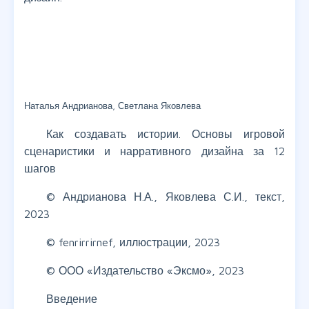
Наталья Андрианова, Светлана Яковлева
Как создавать истории. Основы игровой
сценаристики и нарративного дизайна за 12
шагов
© Андрианова Н.А., Яковлева С.И., текст,
2023
© fenrirrirnef, иллюстрации, 2023
© ООО «Издательство «Эксмо», 2023
Введение