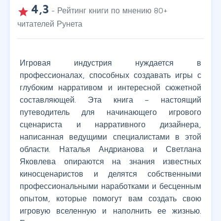
4,3
grade
- Рейтинг книги по мнению
80
+
читателей Рунета
Игровая индустрия нуждается в
профессионалах, способных создавать игры с
глубоким нарративом и интересной сюжетной
составляющей. Эта книга – настоящий
путеводитель для начинающего игрового
сценариста и нарративного дизайнера,
написанная ведущими специалистами в этой
области. Наталья Андрианова и Светлана
Яковлева опираются на знания известных
киносценаристов и делятся собственными
профессиональными наработками и бесценным
опытом, которые помогут вам создать свою
игровую вселенную и наполнить ее жизнью.