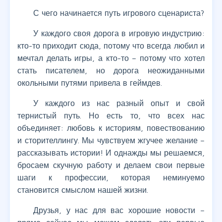
С чего начинается путь игрового сценариста?
У каждого своя дорога в игровую индустрию:
кто-то приходит сюда, потому что всегда любил и
мечтал делать игры, а кто-то – потому что хотел
стать писателем, но дорога неожиданными
окольными путями привела в геймдев.
У каждого из нас разный опыт и свой
тернистый путь. Но есть то, что всех нас
объединяет: любовь к историям, повествованию
и сторителлингу. Мы чувствуем жгучее желание –
рассказывать истории! И однажды мы решаемся,
бросаем скучную работу и делаем свои первые
шаги к профессии, которая неминуемо
становится смыслом нашей жизни.
Друзья, у нас для вас хорошие новости –