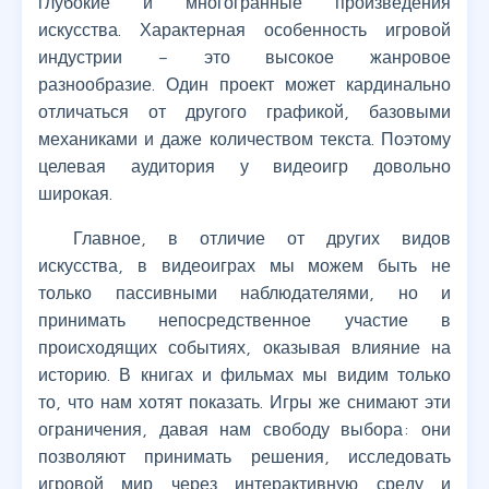
глубокие и многогранные произведения
искусства. Характерная особенность игровой
индустрии – это высокое жанровое
разнообразие. Один проект может кардинально
отличаться от другого графикой, базовыми
механиками и даже количеством текста. Поэтому
целевая аудитория у видеоигр довольно
широкая.
Главное, в отличие от других видов
искусства, в видеоиграх мы можем быть не
только пассивными наблюдателями, но и
принимать непосредственное участие в
происходящих событиях, оказывая влияние на
историю. В книгах и фильмах мы видим только
то, что нам хотят показать. Игры же снимают эти
ограничения, давая нам свободу выбора: они
позволяют принимать решения, исследовать
игровой мир через интерактивную среду и