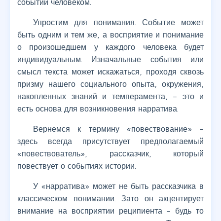
событий человеком.
Упростим для понимания. Событие может
быть одним и тем же, а восприятие и понимание
о произошедшем у каждого человека будет
индивидуальным. Изначальные события или
смысл текста может искажаться, проходя сквозь
призму нашего социального опыта, окружения,
накопленных знаний и темперамента, – это и
есть основа для возникновения нарратива.
Вернемся к термину «повествование» –
здесь всегда присутствует предполагаемый
«повествователь», рассказчик, который
повествует о событиях истории.
У «нарратива» может не быть рассказчика в
классическом понимании. Зато он акцентирует
внимание на восприятии реципиента – будь то