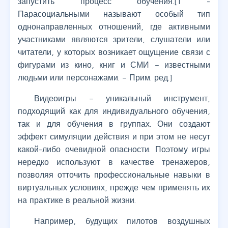
запустить процесс обучения.[1 -
Парасоциальными называют особый тип
однонаправленных отношений, где активными
участниками являются зрители, слушатели или
читатели, у которых возникает ощущение связи с
фигурами из кино, книг и СМИ – известными
людьми или персонажами. – Прим. ред.]
Видеоигры – уникальный инструмент,
подходящий как для индивидуального обучения,
так и для обучения в группах. Они создают
эффект симуляции действия и при этом не несут
какой-либо очевидной опасности. Поэтому игры
нередко используют в качестве тренажеров,
позволяя отточить профессиональные навыки в
виртуальных условиях, прежде чем применять их
на практике в реальной жизни.
Например, будущих пилотов воздушных