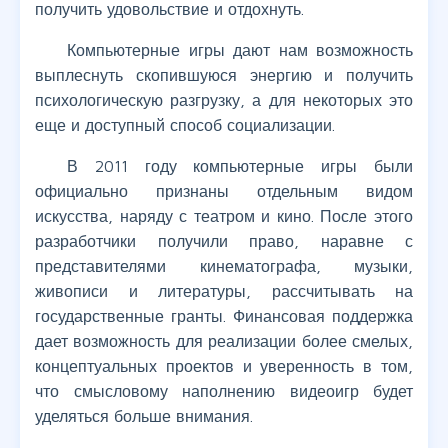
получить удовольствие и отдохнуть.
Компьютерные игры дают нам возможность
выплеснуть скопившуюся энергию и получить
психологическую разгрузку, а для некоторых это
еще и доступный способ социализации.
В 2011 году компьютерные игры были
официально признаны отдельным видом
искусства, наряду с театром и кино. После этого
разработчики получили право, наравне с
представителями кинематографа, музыки,
живописи и литературы, рассчитывать на
государственные гранты. Финансовая поддержка
дает возможность для реализации более смелых,
концептуальных проектов и уверенность в том,
что смысловому наполнению видеоигр будет
уделяться больше внимания.