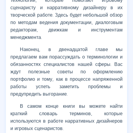
технологии, которые помогают игровому
сценаристу и нарративному дизайнеру в их
творческой работе. Здесь будет небольшой обзор
по методам ведения документации, диалоговым
редакторам, движкам и инструментам
менеджмента.
Наконец, в двенадцатой главе мы
предлагаем вам порассуждать о терминологии и
обязанностях специалистов нашей сферы. Вас
ждут полезные советы по оформлению
портфолио и тому, как в процессе напряженной
работы успеть заметить проблемы и
предупредить выгорание.
В самом конце книги вы можете найти
краткий словарь терминов, которые
используются в работе нарративных дизайнеров
и игровых сценаристов.