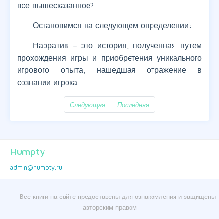
все вышесказанное?
Остановимся на следующем определении:
Нарратив – это история, полученная путем
прохождения игры и приобретения уникального
игрового опыта, нашедшая отражение в
сознании игрока.
Следующая
Последняя
Humpty
admin@humpty.ru
Все книги на сайте предоставены для ознакомления и защищены
авторским правом