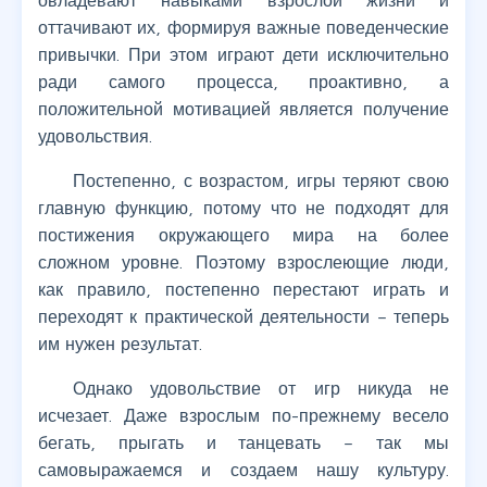
овладевают навыками взрослой жизни и
оттачивают их, формируя важные поведенческие
привычки. При этом играют дети исключительно
ради самого процесса, проактивно, а
положительной мотивацией является получение
удовольствия.
Постепенно, с возрастом, игры теряют свою
главную функцию, потому что не подходят для
постижения окружающего мира на более
сложном уровне. Поэтому взрослеющие люди,
как правило, постепенно перестают играть и
переходят к практической деятельности – теперь
им нужен результат.
Однако удовольствие от игр никуда не
исчезает. Даже взрослым по-прежнему весело
бегать, прыгать и танцевать – так мы
самовыражаемся и создаем нашу культуру.