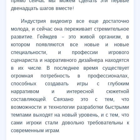
прямо сейчас мы можем сделать эти первые
двенадцать шагов вместе!
Индустрия видеоигр все еще достаточно
молода, и сейчас она переживает стремительное
развитие. Геймдев – это живой организм, в
котором появляются все новые и новые
специальности, и профессии игрового
сценариста и нарративного дизайнера находятся
в их числе. В последнее время существует
огромная потребность в профессионалах,
способных создавать игры с глубоким
нарративом и интересной сюжетной
составляющей. Связано это с тем, что
возможности и технологии разработки быстрыми
темпами выходят на новый уровень, и с тем, что
сами игроки стали довольно требовательны к
современным играм.