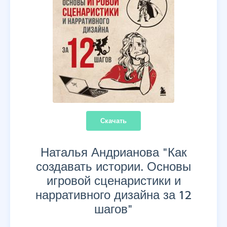
Скачать
Наталья Андрианова "
Как
создавать истории. Основы
игровой сценаристики и
нарративного дизайна за 12
шагов
"