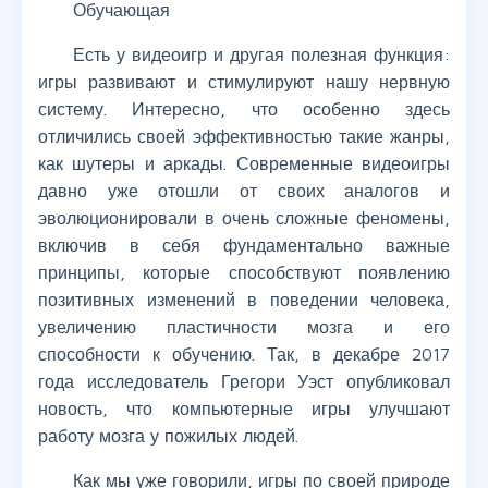
Обучающая
Есть у видеоигр и другая полезная функция:
игры развивают и стимулируют нашу нервную
систему. Интересно, что особенно здесь
отличились своей эффективностью такие жанры,
как шутеры и аркады. Современные видеоигры
давно уже отошли от своих аналогов и
эволюционировали в очень сложные феномены,
включив в себя фундаментально важные
принципы, которые способствуют появлению
позитивных изменений в поведении человека,
увеличению пластичности мозга и его
способности к обучению. Так, в декабре 2017
года исследователь Грегори Уэст опубликовал
новость, что компьютерные игры улучшают
работу мозга у пожилых людей.
Как мы уже говорили, игры по своей природе