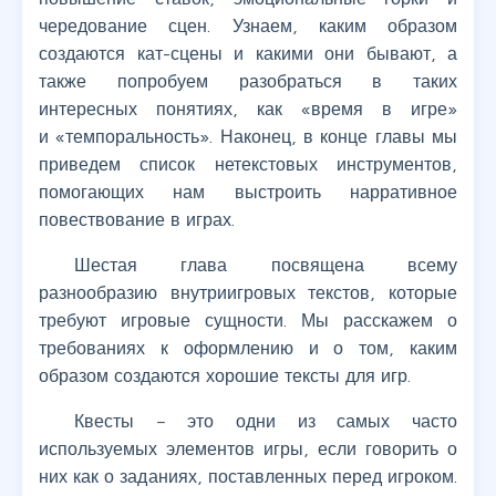
чередование сцен. Узнаем, каким образом
создаются кат-сцены и какими они бывают, а
также попробуем разобраться в таких
интересных понятиях, как «время в игре»
и «темпоральность». Наконец, в конце главы мы
приведем список нетекстовых инструментов,
помогающих нам выстроить нарративное
повествование в играх.
Шестая глава посвящена всему
разнообразию внутриигровых текстов, которые
требуют игровые сущности. Мы расскажем о
требованиях к оформлению и о том, каким
образом создаются хорошие тексты для игр.
Квесты – это одни из самых часто
используемых элементов игры, если говорить о
них как о заданиях, поставленных перед игроком.