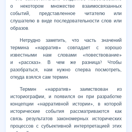
о некотором множестве взаимосвязанных
событий, представленное читателю или
слушателю в виде последовательности слов или
образов.
Нетрудно заметить, что часть значений
термина «нарратив» совпадает с хорошо
известными нам словами «повествование»
и «рассказ». В чем же разница? Чтобы
разобраться, нам нужно сперва посмотреть,
откуда взялся сам термин.
Термин «нарратив» заимствован из
историографии, и появился он при разработке
концепции «нарративной истории», в которой
исторические события рассматриваются как
связь результатов закономерных исторических
процессов с субъективной интерпретацией этих