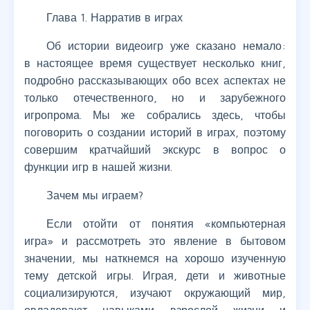
Глава 1. Нарратив в играх
Об истории видеоигр уже сказано немало:
в настоящее время существует несколько книг,
подробно рассказывающих обо всех аспектах не
только отечественного, но и зарубежного
игропрома. Мы же собрались здесь, чтобы
поговорить о создании историй в играх, поэтому
совершим кратчайший экскурс в вопрос о
функции игр в нашей жизни.
Зачем мы играем?
Если отойти от понятия «компьютерная
игра» и рассмотреть это явление в бытовом
значении, мы наткнемся на хорошо изученную
тему детской игры. Играя, дети и животные
социализируются, изучают окружающий мир,