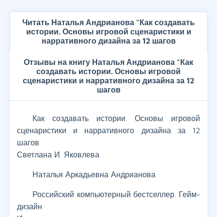
Читать Наталья Андрианова "Как создавать
истории. Основы игровой сценаристики и
нарративного дизайна за 12 шагов
Отзывы на книгу Наталья Андрианова "Как
создавать истории. Основы игровой
сценаристики и нарративного дизайна за 12
шагов
Как создавать истории. Основы игровой
сценаристики и нарративного дизайна за 12
шагов
Светлана И. Яковлева
Наталья Аркадьевна Андрианова
Российский компьютерный бестселлер. Гейм-
дизайн