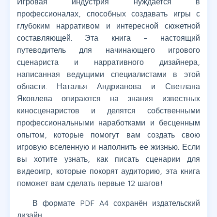
Игровая индустрия нуждается в
профессионалах, способных создавать игры с
глубоким нарративом и интересной сюжетной
составляющей. Эта книга – настоящий
путеводитель для начинающего игрового
сценариста и нарративного дизайнера,
написанная ведущими специалистами в этой
области. Наталья Андрианова и Светлана
Яковлева опираются на знания известных
киносценаристов и делятся собственными
профессиональными наработками и бесценным
опытом, которые помогут вам создать свою
игровую вселенную и наполнить ее жизнью. Если
вы хотите узнать, как писать сценарии для
видеоигр, которые покорят аудиторию, эта книга
поможет вам сделать первые 12 шагов!
В формате PDF A4 сохранён издательский
дизайн.