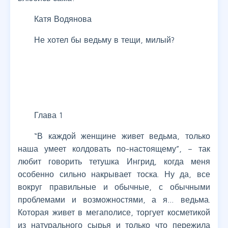
Катя Водянова
Не хотел бы ведьму в тещи, милый?
Глава 1
“В каждой женщине живет ведьма, только
наша умеет колдовать по-настоящему”, – так
любит говорить тетушка Ингрид, когда меня
особенно сильно накрывает тоска. Ну да, все
вокруг правильные и обычные, с обычными
проблемами и возможностями, а я… ведьма.
Которая живет в мегаполисе, торгует косметикой
из натурального сырья и только что пережила