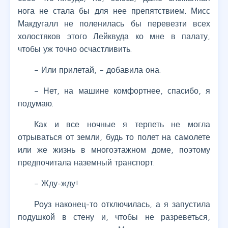
нога не стала бы для нее препятствием. Мисс
Макдугалл не поленилась бы перевезти всех
холостяков этого Лейквуда ко мне в палату,
чтобы уж точно осчастливить.
– Или прилетай, – добавила она.
– Нет, на машине комфортнее, спасибо, я
подумаю.
Как и все ночные я терпеть не могла
отрываться от земли, будь то полет на самолете
или же жизнь в многоэтажном доме, поэтому
предпочитала наземный транспорт.
– Жду-жду!
Роуз наконец-то отключилась, а я запустила
подушкой в стену и, чтобы не разреветься,