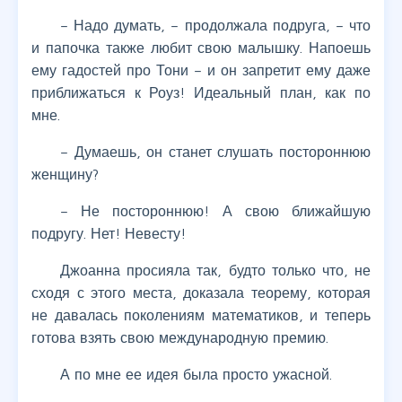
– Надо думать, – продолжала подруга, – что
и папочка также любит свою малышку. Напоешь
ему гадостей про Тони – и он запретит ему даже
приближаться к Роуз! Идеальный план, как по
мне.
– Думаешь, он станет слушать постороннюю
женщину?
– Не постороннюю! А свою ближайшую
подругу. Нет! Невесту!
Джоанна просияла так, будто только что, не
сходя с этого места, доказала теорему, которая
не давалась поколениям математиков, и теперь
готова взять свою международную премию.
А по мне ее идея была просто ужасной.