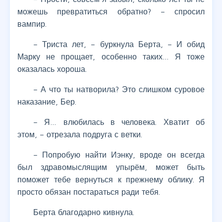
можешь превратиться обратно? – спросил
вампир.
– Триста лет, – буркнула Берта, – И обид
Марку не прощает, особенно таких… Я тоже
оказалась хороша.
– А что ты натворила? Это слишком суровое
наказание, Бер.
– Я… влюбилась в человека. Хватит об
этом, – отрезала подруга с ветки.
– Попробую найти Иэнку, вроде он всегда
был здравомыслящим упырём, может быть
поможет тебе вернуться к прежнему облику. Я
просто обязан постараться ради тебя.
Берта благодарно кивнула.