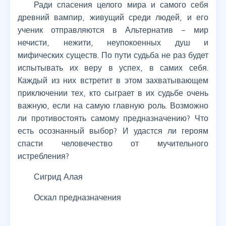
Ради спасения целого мира и самого себя
древний вампир, живущий среди людей, и его
ученик отправляются в Альтернатив – мир
нечисти, нежити, неупокоенных душ и
мифических существ. По пути судьба не раз будет
испытывать их веру в успех, в самих себя.
Каждый из них встретит в этом захватывающем
приключении тех, кто сыграет в их судьбе очень
важную, если на самую главную роль. Возможно
ли противостоять самому предназначению? Что
есть осознанный выбор? И удастся ли героям
спасти человечество от мучительного
истребления?
Сигрид Алая
Оскал предназначения