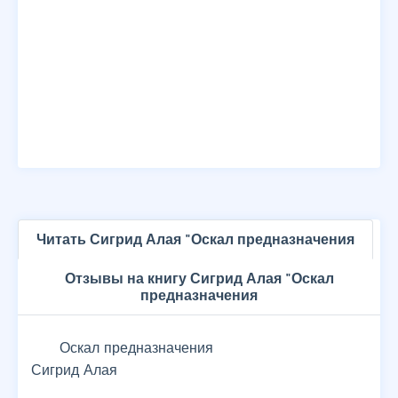
Читать Сигрид Алая "Оскал предназначения
Отзывы на книгу Сигрид Алая "Оскал
предназначения
Оскал предназначения
Сигрид Алая