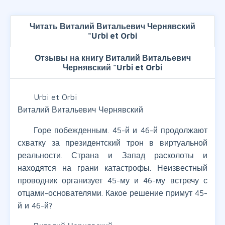
Читать Виталий Витальевич Чернявский
"Urbi et Orbi
Отзывы на книгу Виталий Витальевич
Чернявский "Urbi et Orbi
Urbi et Orbi
Виталий Витальевич Чернявский
Горе побежденным. 45-й и 46-й продолжают
схватку за президентский трон в виртуальной
реальности. Страна и Запад расколоты и
находятся на грани катастрофы. Неизвестный
проводник организует 45-му и 46-му встречу с
отцами-основателями. Какое решение примут 45-
й и 46-й?