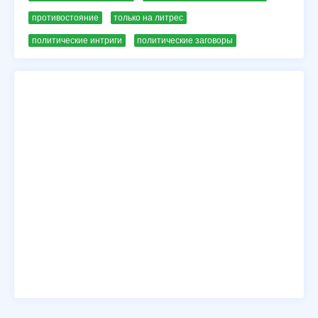
противостояние
только на литрес
политические интриги
политические заговоры