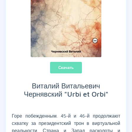
Скачать
Виталий Витальевич
Чернявский "
Urbi et Orbi
"
Горе побежденным. 45-й и 46-й продолжают
схватку за президентский трон в виртуальной
реальности. Страна и Запад расколоты и