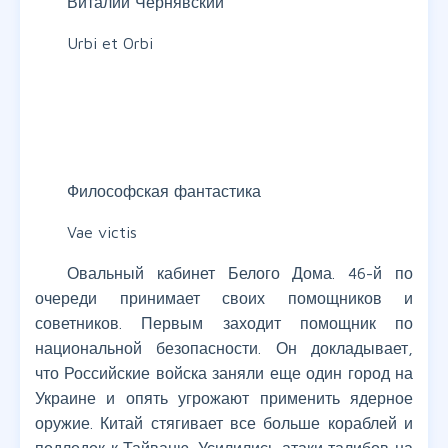
Виталий Чернявский
Urbi et Orbi
Философская фантастика
Vae victis
Овальный кабинет Белого Дома. 46-й по
очереди принимает своих помощников и
советников. Первым заходит помощник по
национальной безопасности. Он докладывает,
что Российские войска заняли еще один город на
Украине и опять угрожают применить ядерное
оружие. Китай стягивает все больше кораблей и