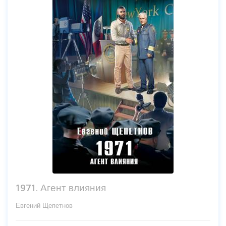
1971. Агент влияния
Евгений Щепетнов