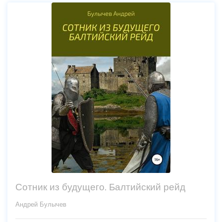
Сотник из будущего. Балтийский рейд
Андрей Булычев