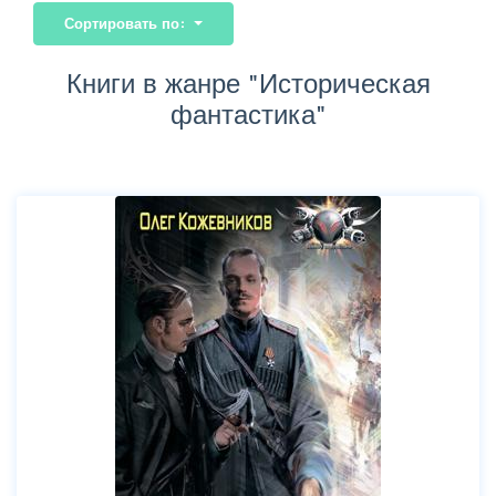
Сортировать по:
Книги в жанре "Историческая
фантастика"