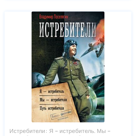
Истребители: Я – истребитель. Мы –