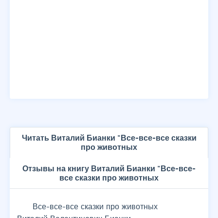
Читать Виталий Бианки "Все-все-все сказки
про животных
Отзывы на книгу Виталий Бианки "Все-все-
все сказки про животных
Все-все-все сказки про животных