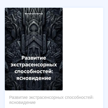
Развитие экстрасенсорных способностей:
ясновидение