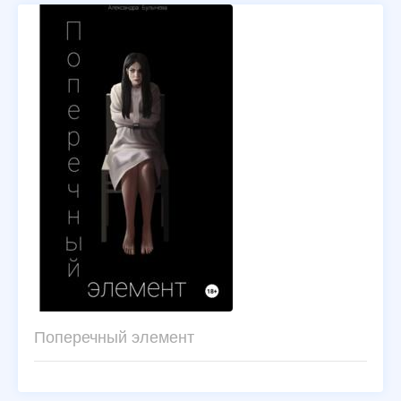
Поперечный элемент