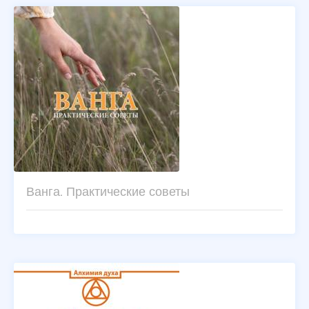
Ванга. Практические советы