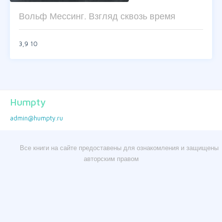
Вольф Мессинг. Взгляд сквозь время
3,9
10
Humpty
admin@humpty.ru
Все книги на сайте предоставены для ознакомления и защищены
авторским правом