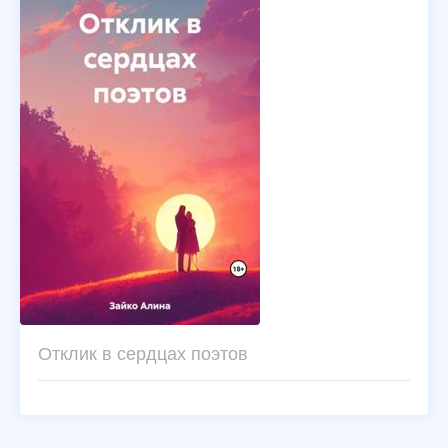
Отклик в сердцах поэтов