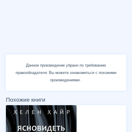
Данное произведение убрано по требованию
правообладателя. Вы можете ознакомиться с похожими
произведениями...
Похожие книги