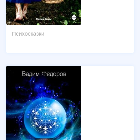
Психосказки