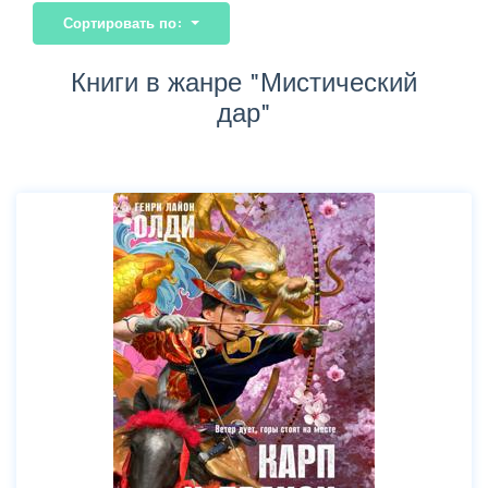
Сортировать по:
Книги в жанре "Мистический
дар"