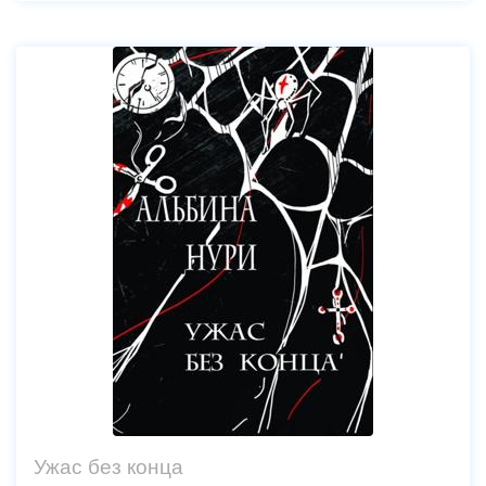
Ужас без конца