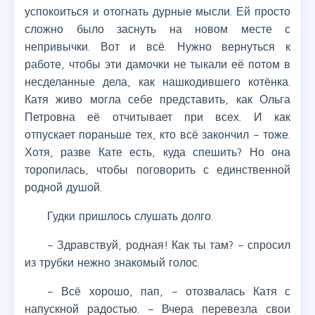
успокоиться и отогнать дурные мысли. Ей просто
сложно было заснуть на новом месте с
непривычки. Вот и всё. Нужно вернуться к
работе, чтобы эти дамочки не тыкали её потом в
несделанные дела, как нашкодившего котёнка.
Катя живо могла себе представить, как Ольга
Петровна её отчитывает при всех. И как
отпускает пораньше тех, кто всё закончил – тоже.
Хотя, разве Кате есть, куда спешить? Но она
торопилась, чтобы поговорить с единственной
родной душой.
Гудки пришлось слушать долго.
– Здравствуй, родная! Как ты там? – спросил
из трубки нежно знакомый голос.
– Всё хорошо, пап, – отозвалась Катя с
напускной радостью. – Вчера перевезла свои