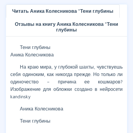
Читать Аника Колесникова "Тени глубины
Отзывы на книгу Аника Колесникова "Тени
глубины
Тени глубины
Аника Колесникова
На краю мира, у глубокой шахты, чувствуешь
себя одиноким, как никогда прежде. Но только ли
одиночество – причина ее кошмаров?
Изображение для обложки создано в нейросети
kandinsky
Аника Колесникова
Тени глубины