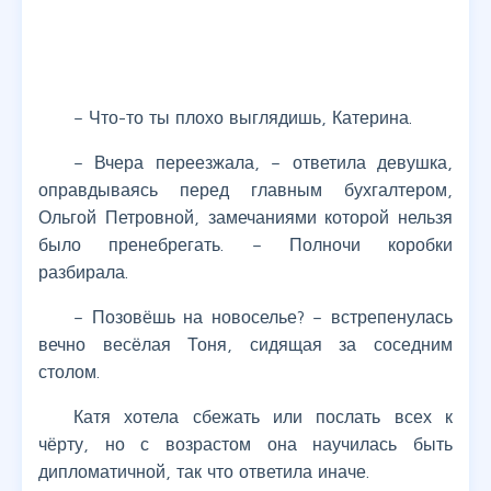
– Что-то ты плохо выглядишь, Катерина.
– Вчера переезжала, – ответила девушка,
оправдываясь перед главным бухгалтером,
Ольгой Петровной, замечаниями которой нельзя
было пренебрегать. – Полночи коробки
разбирала.
– Позовёшь на новоселье? – встрепенулась
вечно весёлая Тоня, сидящая за соседним
столом.
Катя хотела сбежать или послать всех к
чёрту, но с возрастом она научилась быть
дипломатичной, так что ответила иначе.