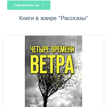
Сортировать по:
Книги в жанре "Рассказы"