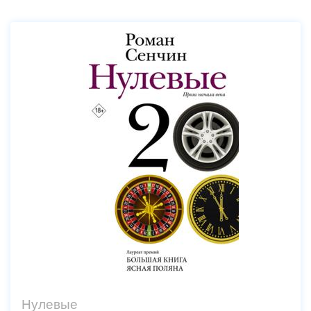
Нулевые