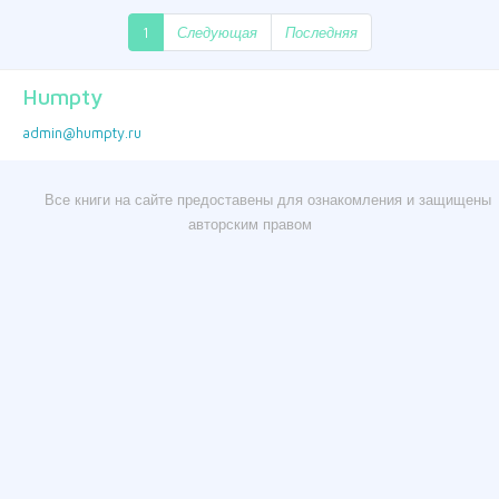
1
Следующая
Последняя
Humpty
admin@humpty.ru
Все книги на сайте предоставены для ознакомления и защищены
авторским правом