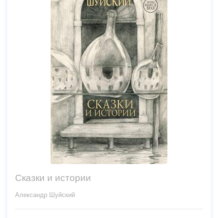
Сказки и истории
Александр Шуйский