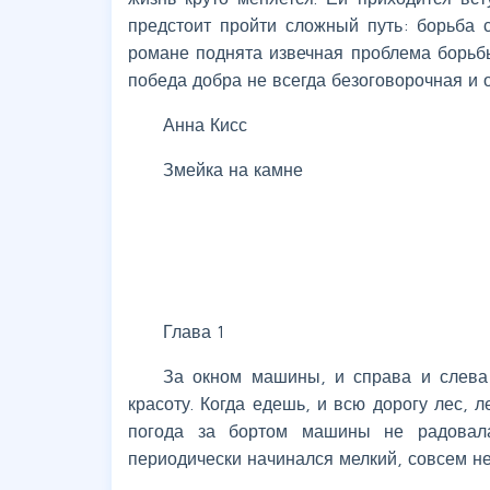
предстоит пройти сложный путь: борьба
романе поднята извечная проблема борьб
победа добра не всегда безоговорочная и 
Анна Кисс
Змейка на камне
Глава 1
За окном машины, и справа и слева 
красоту. Когда едешь, и всю дорогу лес, 
погода за бортом машины не радовал
периодически начинался мелкий, совсем не