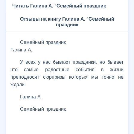
Читать Галина А. "Семейный праздник
Отзывы на книгу Галина А. "Семейный
праздник
Семейный праздник
Галина А.
У всех у нас бывают праздники, но бывает
что самые радостные события в жизни
преподносят сюрпризы которых мы точно не
ждали..
Галина А.
Семейный праздник