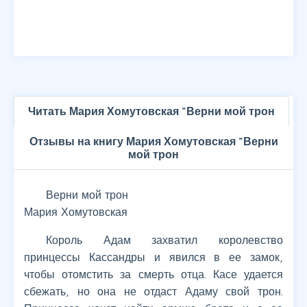
Читать Мария Хомутовская "Верни мой трон
Отзывы на книгу Мария Хомутовская "Верни
мой трон
Верни мой трон
Мария Хомутовская
Король Адам захватил королевство
принцессы Кассандры и явился в ее замок,
чтобы отомстить за смерть отца. Касе удается
сбежать, но она не отдаст Адаму свой трон.