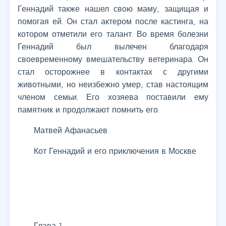
Геннадий также нашел свою маму, защищая и
помогая ей. Он стал актером после кастинга, на
котором отметили его талант. Во время болезни
Геннадий был вылечен благодаря
своевременному вмешательству ветеринара. Он
стал осторожнее в контактах с другими
животными, но неизбежно умер, став настоящим
членом семьи. Его хозяева поставили ему
памятник и продолжают помнить его.
Матвей Афанасьев
Кот Геннадий и его приключения в Москве
Глава 1