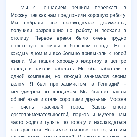
Мы с Геннадием решили переехать в
Москву, так как нам предложили хорошую работу.
Мы собрали все необходимые документы,
получили разрешение на работу и поехали в
столицу. Первое время было очень трудно
привыкнуть к жизни в большом городе. Но с
каждым днем мы все больше привыкали к новой
жизни. Мы нашли хорошую квартиру в центре
города и начали работать. Мы оба работали в
одной компании, но каждый занимался своим
делом. Я был программистом, а Геннадий –
менеджером по продажам. Мы быстро нашли
общий язык и стали хорошими друзьями. Москва
– очень красивый город. Здесь много
достопримечательностей, парков и музеев. Мы
часто ходили гулять по городу и наслаждаться
его красотой. Но самое главное это то, что мы