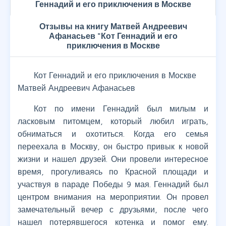
Геннадий и его приключения в Москве
Отзывы на книгу Матвей Андреевич
Афанасьев "Кот Геннадий и его
приключения в Москве
Кот Геннадий и его приключения в Москве
Матвей Андреевич Афанасьев
Кот по имени Геннадий был милым и
ласковым питомцем, который любил играть,
обниматься и охотиться. Когда его семья
переехала в Москву, он быстро привык к новой
жизни и нашел друзей. Они провели интересное
время, прогуливаясь по Красной площади и
участвуя в параде Победы 9 мая. Геннадий был
центром внимания на мероприятии. Он провел
замечательный вечер с друзьями, после чего
нашел потерявшегося котенка и помог ему.