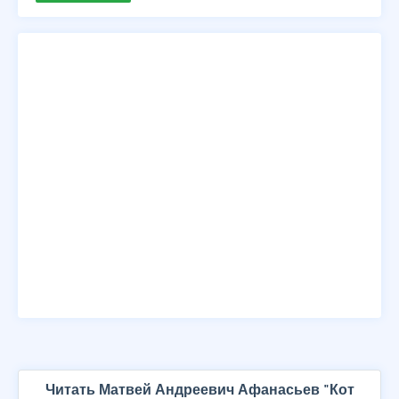
Читать Матвей Андреевич Афанасьев "Кот