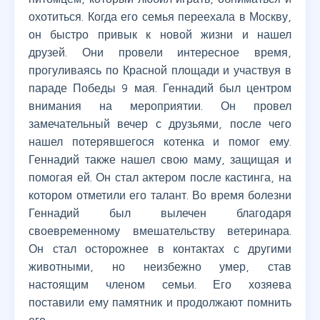
охотиться. Когда его семья переехала в Москву,
он быстро привык к новой жизни и нашел
друзей. Они провели интересное время,
прогуливаясь по Красной площади и участвуя в
параде Победы 9 мая. Геннадий был центром
внимания на мероприятии. Он провел
замечательный вечер с друзьями, после чего
нашел потерявшегося котенка и помог ему.
Геннадий также нашел свою маму, защищая и
помогая ей. Он стал актером после кастинга, на
котором отметили его талант. Во время болезни
Геннадий был вылечен благодаря
своевременному вмешательству ветеринара.
Он стал осторожнее в контактах с другими
животными, но неизбежно умер, став
настоящим членом семьи. Его хозяева
поставили ему памятник и продолжают помнить