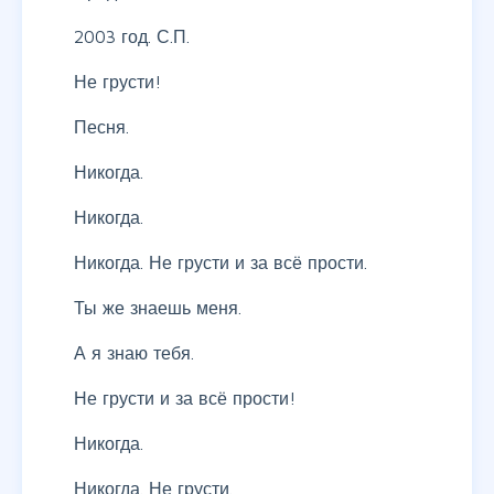
2003 год. С.П.
Не грусти!
Песня.
Никогда.
Никогда.
Никогда. Не грусти и за всё прости.
Ты же знаешь меня.
А я знаю тебя.
Не грусти и за всё прости!
Никогда.
Никогда. Не грусти.