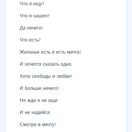
Что я ищу?
Что я нашел?
Да нечего!
Что есть?
Желанье есть и есть мечта!
И хочется сказать одно.
Хочу свободы и любви!
И больше нечего!
Не жди и не ищи.
И не надейся.
Смотри в мечту!