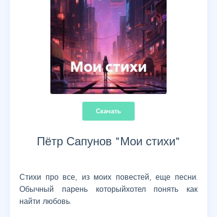
Скачать
Пётр Сапунов "
Мои стихи
"
Стихи про все, из моих повестей, еще песни.
Обычный парень которыйхотел понять как
найти любовь.