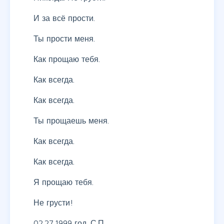
И за всё прости.
Ты прости меня.
Как прощаю тебя.
Как всегда.
Как всегда.
Ты прощаешь меня.
Как всегда.
Как всегда.
Я прощаю тебя.
Не грусти!
02.27.1999 год. С.П.