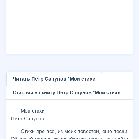
Читать Пётр Сапунов "Мои стихи
Отзывы на книгу Пётр Сапунов "Мои стихи
Мои стихи
Пётр Сапунов
Стихи про все, из моих повестей, еще песни.