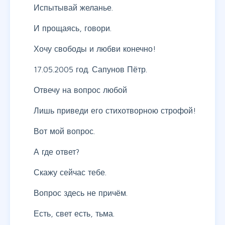
Испытывай желанье.
И прощаясь, говори.
Хочу свободы и любви конечно!
17.05.2005 год. Сапунов Пётр.
Отвечу на вопрос любой
Лишь приведи его стихотворною строфой!
Вот мой вопрос.
А где ответ?
Скажу сейчас тебе.
Вопрос здесь не причём.
Есть, свет есть, тьма.