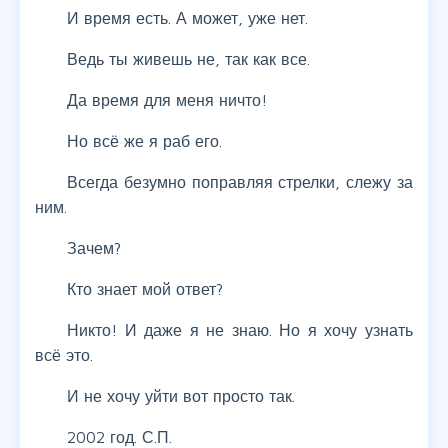
И время есть. А может, уже нет.
Ведь ты живешь не, так как все.
Да время для меня ничто!
Но всё же я раб его.
Всегда безумно поправляя стрелки, слежу за
ним.
Зачем?
Кто знает мой ответ?
Никто! И даже я не знаю. Но я хочу узнать
всё это.
И не хочу уйти вот просто так.
2002 год. С.П.