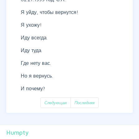
Я уйду, чтобы вернутся!
Я ухожу!
Иду всегда.
Иду туда.
Где нету вас.
Но я вернусь.
И почему?
Следующая
Последняя
Humpty